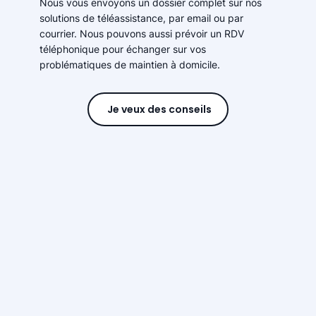
Nous vous envoyons un dossier complet sur nos
solutions de téléassistance, par email ou par
courrier. Nous pouvons aussi prévoir un RDV
téléphonique pour échanger sur vos
problématiques de maintien à domicile.
Je veux des conseils