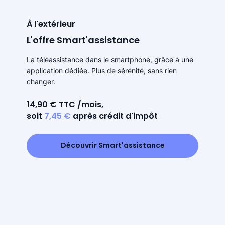
À l'extérieur
L'offre Smart'assistance
La téléassistance dans le smartphone, grâce à une
application dédiée. Plus de sérénité, sans rien
changer.
14,90 € TTC /mois,
soit
7,45 €
après crédit d'impôt
Découvrir Smart'assistance