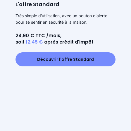
L'offre Standard
Très simple d'utilisation, avec un bouton d'alerte
pour se sentir en sécurité à la maison.
24,90 € TTC /mois,
soit
12,45 €
après crédit d'impôt
Découvrir l'offre Standard