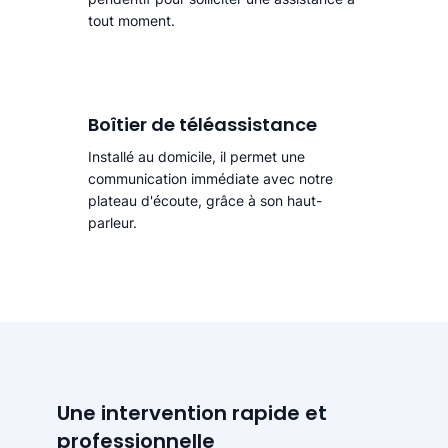
tout moment.
Boîtier de téléassistance
Installé au domicile, il permet une
communication immédiate avec notre
plateau d'écoute, grâce à son haut-
parleur.
Une intervention rapide et
professionnelle