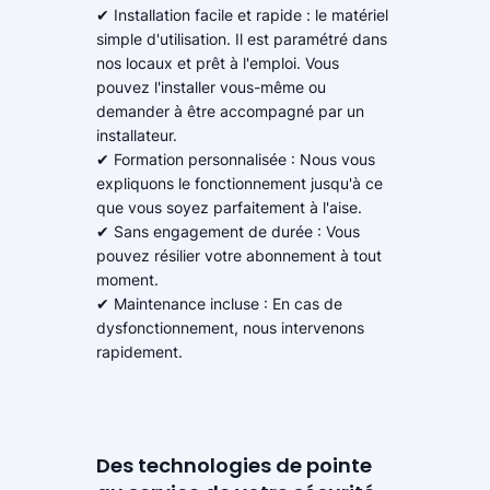
✔ Installation facile et rapide : le matériel
simple d'utilisation. Il est paramétré dans
nos locaux et prêt à l'emploi. Vous
pouvez l'installer vous-même ou
demander à être accompagné par un
installateur.
✔ Formation personnalisée : Nous vous
expliquons le fonctionnement jusqu'à ce
que vous soyez parfaitement à l'aise.
✔ Sans engagement de durée : Vous
pouvez résilier votre abonnement à tout
moment.
✔ Maintenance incluse : En cas de
dysfonctionnement, nous intervenons
rapidement.
Des technologies de pointe