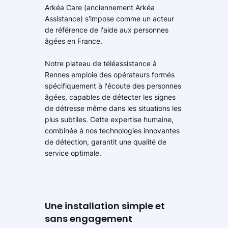
Arkéa Care (anciennement Arkéa
Assistance) s'impose comme un acteur
de référence de l'aide aux personnes
âgées en France.
Notre plateau de téléassistance à
Rennes emploie des opérateurs formés
spécifiquement à l'écoute des personnes
âgées, capables de détecter les signes
de détresse même dans les situations les
plus subtiles. Cette expertise humaine,
combinée à nos technologies innovantes
de détection, garantit une qualité de
service optimale.
Une installation simple et
sans engagement