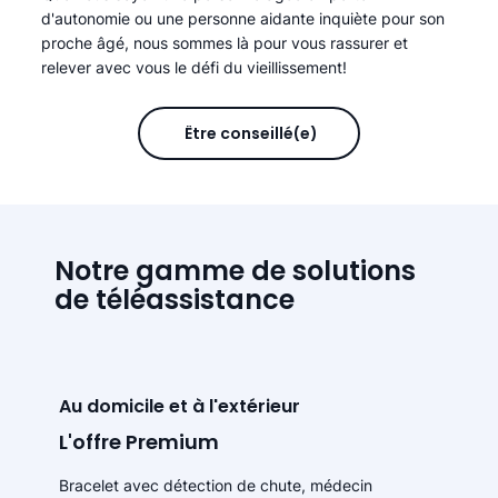
d'autonomie ou une personne aidante inquiète pour son
proche âgé, nous sommes là pour vous rassurer et
relever avec vous le défi du vieillissement!
Être conseillé(e)
Notre gamme de solutions
de téléassistance
Au domicile et à l'extérieur
L'offre Premium
Bracelet avec détection de chute, médecin