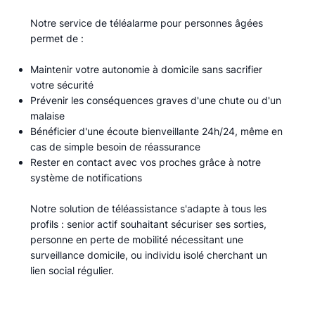
Notre service de téléalarme pour personnes âgées
permet de :​
Maintenir votre autonomie à domicile sans sacrifier
votre sécurité
Prévenir les conséquences graves d'une chute ou d'un
malaise
Bénéficier d'une écoute bienveillante 24h/24, même en
cas de simple besoin de réassurance
Rester en contact avec vos proches grâce à notre
système de notifications
Notre solution de téléassistance s'adapte à tous les
profils : senior actif souhaitant sécuriser ses sorties,
personne en perte de mobilité nécessitant une
surveillance domicile, ou individu isolé cherchant un
lien social régulier.