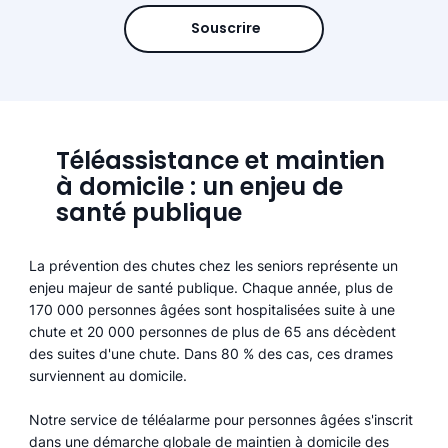
Souscrire
Téléassistance et maintien
à domicile : un enjeu de
santé publique
La prévention des chutes chez les seniors représente un
enjeu majeur de santé publique. Chaque année, plus de
170 000 personnes âgées sont hospitalisées suite à une
chute et 20 000 personnes de plus de 65 ans décèdent
des suites d'une chute. Dans 80 % des cas, ces drames
surviennent au domicile.
Notre service de téléalarme pour personnes âgées s'inscrit
dans une démarche globale de maintien à domicile des