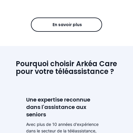
En savoir plus
Pourquoi choisir Arkéa Care
pour votre téléassistance ?
Une expertise reconnue
dans l'assistance aux
seniors
Avec plus de 10 années d'expérience
dans le secteur de la téléassistance,