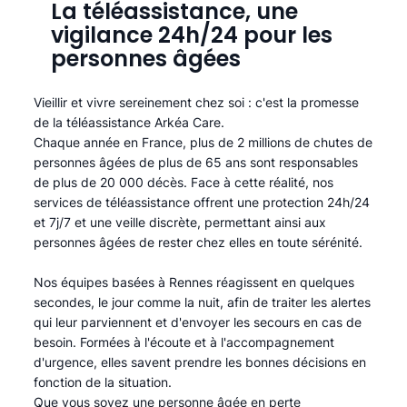
La téléassistance, une
vigilance 24h/24 pour les
personnes âgées
Vieillir et vivre sereinement chez soi : c'est la promesse
de la téléassistance Arkéa Care.
Chaque année en France, plus de 2 millions de chutes de
personnes âgées de plus de 65 ans sont responsables
de plus de 20 000 décès. Face à cette réalité, nos
services de téléassistance offrent une protection 24h/24
et 7j/7 et une veille discrète, permettant ainsi aux
personnes âgées de rester chez elles en toute sérénité.​
Nos équipes basées à Rennes réagissent en quelques
secondes, le jour comme la nuit, afin de traiter les alertes
qui leur parviennent et d'envoyer les secours en cas de
besoin. Formées à l'écoute et à l'accompagnement
d'urgence, elles savent prendre les bonnes décisions en
fonction de la situation.
Que vous soyez une personne âgée en perte