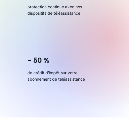
protection continue avec nos
dispositifs de téléassistance
- 50 %
de crédit d'impôt sur votre
abonnement de téléassistance