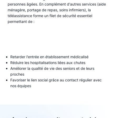
personnes âgées. En complément d'autres services (aide
ménagère, portage de repas, soins infirmiers), la
téléassistance forme un filet de sécurité essentiel
permettant de :
Retarder l'entrée en établissement médicalisé
Réduire les hospitalisations liées aux chutes
Améliorer la qualité de vie des seniors et de leurs
proches
Favoriser le lien social grâce au contact régulier avec
nos équipes