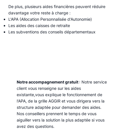
De plus, plusieurs aides financières peuvent réduire
davantage votre reste à charge :
L'APA (Allocation Personnalisée d'Autonomie)
Les aides des caisses de retraite
Les subventions des conseils départementaux
Notre accompagnement gratuit
: Notre service
client vous renseigne sur les aides
existante,vous explique le fonctionnement de
l'APA, de la grille AGGIR et vous dirigera vers la
structure adaptée pour demander des aides.
Nos conseillers prennent le temps de vous
aiguiller vers la solution la plus adaptée si vous
avez des questions.