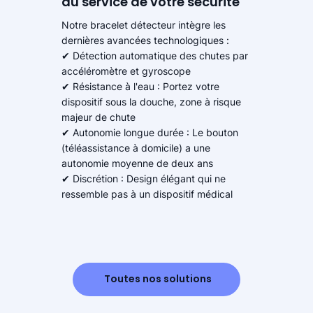
au service de votre sécurité
Notre bracelet détecteur intègre les
dernières avancées technologiques :
✔ Détection automatique des chutes par
accéléromètre et gyroscope
✔ Résistance à l'eau : Portez votre
dispositif sous la douche, zone à risque
majeur de chute
✔ Autonomie longue durée : Le bouton
(téléassistance à domicile) a une
autonomie moyenne de deux ans
✔ Discrétion : Design élégant qui ne
ressemble pas à un dispositif médical
Toutes nos solutions