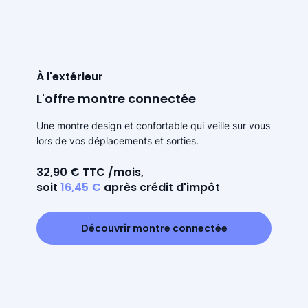
À l'extérieur
L'offre montre connectée
Une montre design et confortable qui veille sur vous
lors de vos déplacements et sorties.
32,90 € TTC /mois,
soit
16,45 €
après crédit d'impôt
Découvrir montre connectée