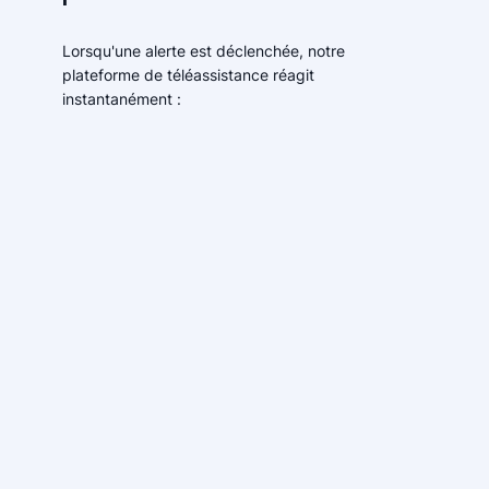
Lorsqu'une alerte est déclenchée, notre
plateforme de téléassistance réagit
instantanément :