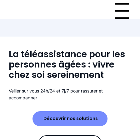
Menu
La téléassistance pour les
personnes âgées : vivre
chez soi sereinement
Veiller sur vous 24h/24 et 7j/7 pour rassurer et
accompagner
Découvrir nos solutions