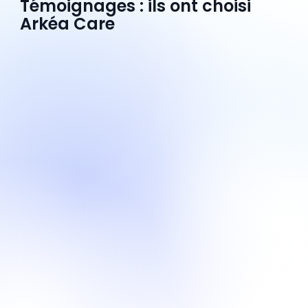
Témoignages : ils ont choisi
Arkéa Care