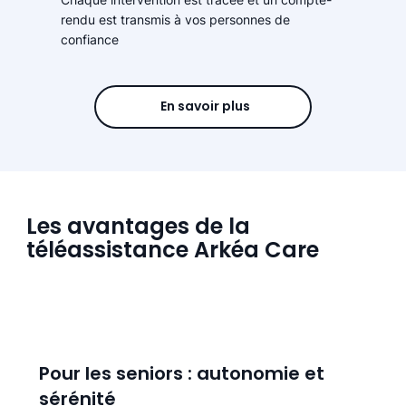
rendu est transmis à vos personnes de
confiance
En savoir plus
Les avantages de la
téléassistance Arkéa Care
Pour les seniors : autonomie et
sérénité