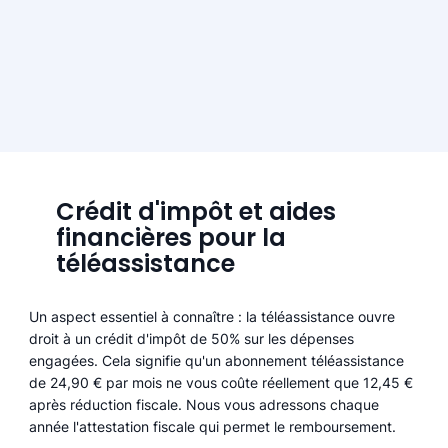
Crédit d'impôt et aides
financières pour la
téléassistance
Un aspect essentiel à connaître : la téléassistance ouvre
droit à un crédit d'impôt de 50% sur les dépenses
engagées. Cela signifie qu'un abonnement téléassistance
de 24,90 € par mois ne vous coûte réellement que 12,45 €
après réduction fiscale. Nous vous adressons chaque
année l'attestation fiscale qui permet le remboursement.