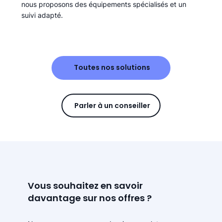
nous proposons des équipements spécialisés et un
suivi adapté.
Toutes nos solutions
Parler à un conseiller
Vous souhaitez en savoir
davantage sur nos offres ?