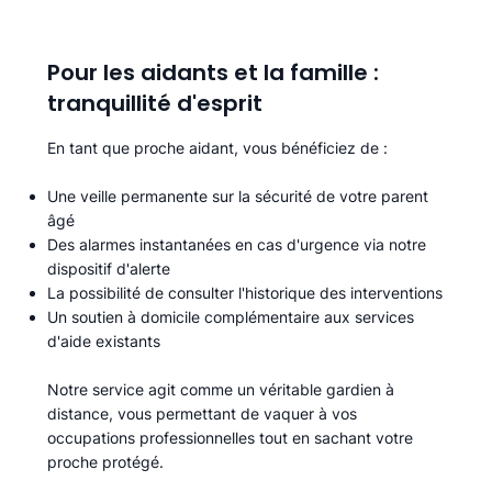
Pour les aidants et la famille :
tranquillité d'esprit
En tant que proche aidant, vous bénéficiez de :
Une veille permanente sur la sécurité de votre parent
âgé
Des alarmes instantanées en cas d'urgence via notre
dispositif d'alerte
La possibilité de consulter l'historique des interventions
Un soutien à domicile complémentaire aux services
d'aide existants
Notre service agit comme un véritable gardien à
distance, vous permettant de vaquer à vos
occupations professionnelles tout en sachant votre
proche protégé.