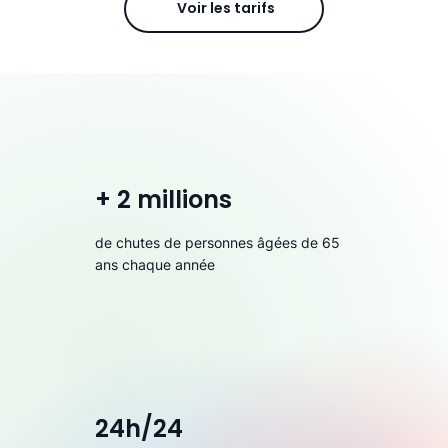
Voir les tarifs
+ 2 millions
de chutes de personnes âgées de 65
ans chaque année
24h/24