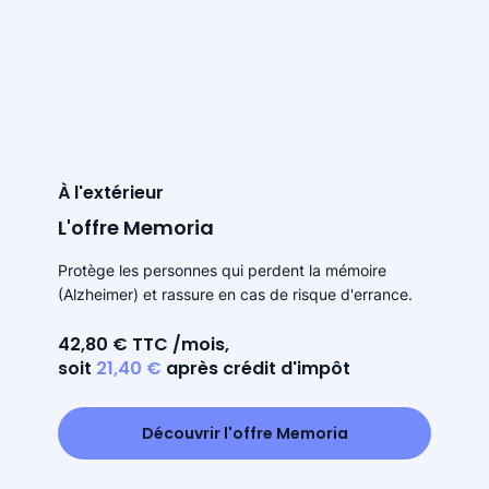
À l'extérieur
L'offre Memoria
Protège les personnes qui perdent la mémoire
(Alzheimer) et rassure en cas de risque d'errance.
42,80 € TTC /mois,
soit
21,40 €
après crédit d'impôt
Découvrir l'offre Memoria