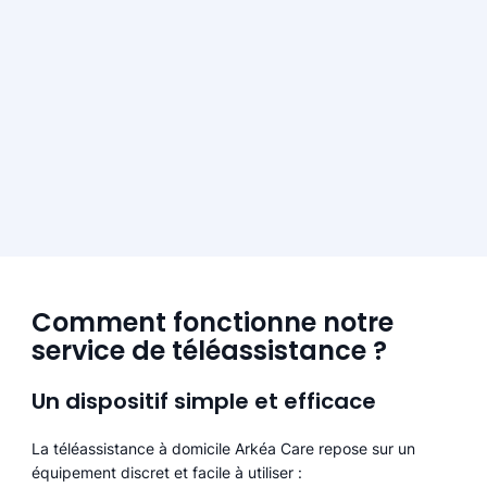
Comment fonctionne notre
service de téléassistance ?
Un dispositif simple et efficace
La téléassistance à domicile Arkéa Care repose sur un
équipement discret et facile à utiliser :