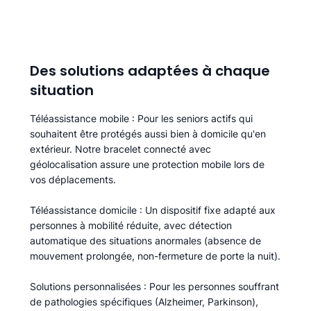
Des solutions adaptées à chaque
situation
Téléassistance mobile
: Pour les seniors actifs qui
souhaitent être protégés aussi bien à domicile qu'en
extérieur. Notre bracelet connecté avec
géolocalisation assure une protection mobile lors de
vos déplacements.
Téléassistance domicile
: Un dispositif fixe adapté aux
personnes à mobilité réduite, avec détection
automatique des situations anormales (absence de
mouvement prolongée, non-fermeture de porte la nuit).
Solutions personnalisées
: Pour les personnes souffrant
de pathologies spécifiques (Alzheimer, Parkinson),