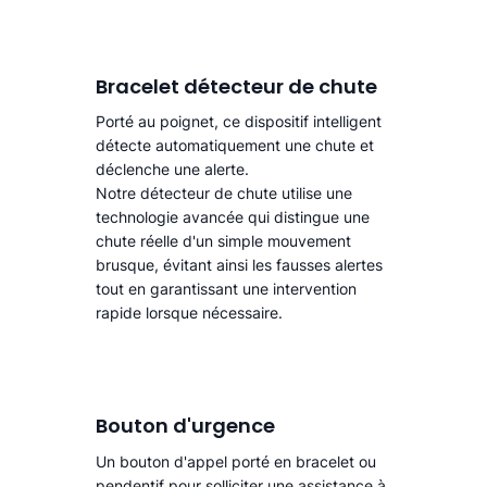
Bracelet détecteur de chute
Porté au poignet, ce dispositif intelligent
détecte automatiquement une chute
et
déclenche une alerte.​
Notre détecteur de chute utilise une
technologie avancée qui distingue une
chute réelle d'un simple mouvement
brusque, évitant ainsi les fausses alertes
tout en garantissant une intervention
rapide lorsque nécessaire.
Bouton d'urgence
Un bouton d'appel porté en bracelet ou
pendentif pour solliciter une assistance à