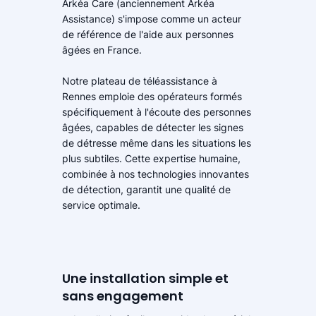
Arkéa Care (anciennement Arkéa
Assistance) s'impose comme un acteur
de référence de l'aide aux personnes
âgées en France.
Notre plateau de téléassistance à
Rennes emploie des opérateurs formés
spécifiquement à l'écoute des personnes
âgées, capables de détecter les signes
de détresse même dans les situations les
plus subtiles. Cette expertise humaine,
combinée à nos technologies innovantes
de détection, garantit une qualité de
service optimale.
Une installation simple et
sans engagement