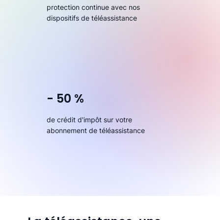
protection continue avec nos
dispositifs de téléassistance
- 50 %
de crédit d'impôt sur votre
abonnement de téléassistance