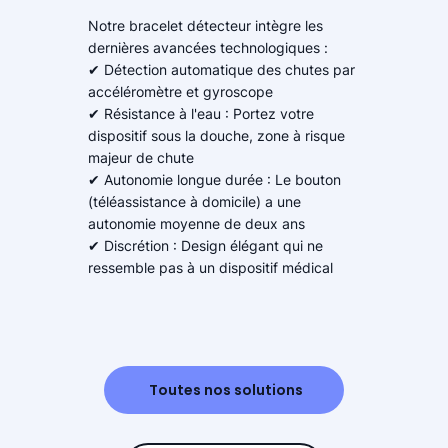
Notre bracelet détecteur intègre les
dernières avancées technologiques :
✔ Détection automatique des chutes par
accéléromètre et gyroscope
✔ Résistance à l'eau : Portez votre
dispositif sous la douche, zone à risque
majeur de chute
✔ Autonomie longue durée : Le bouton
(téléassistance à domicile) a une
autonomie moyenne de deux ans
✔ Discrétion : Design élégant qui ne
ressemble pas à un dispositif médical
Toutes nos solutions