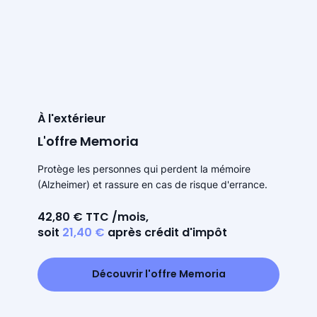
À l'extérieur
L'offre Memoria
Protège les personnes qui perdent la mémoire
(Alzheimer) et rassure en cas de risque d'errance.
42,80 € TTC /mois,
soit
21,40 €
après crédit d'impôt
Découvrir l'offre Memoria