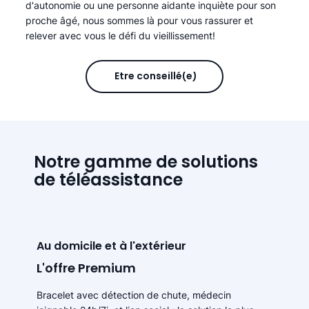
d'autonomie ou une personne aidante inquiète pour son
proche âgé, nous sommes là pour vous rassurer et
relever avec vous le défi du vieillissement!
Être conseillé(e)
Notre gamme de solutions
de téléassistance
Au domicile et à l'extérieur
L'offre Premium
Bracelet avec détection de chute, médecin