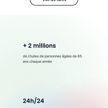
+ 2 millions
de chutes de personnes âgées de 65
ans chaque année
24h/24