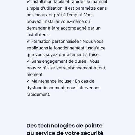
✔ Installation facile et rapide : le matériel
simple d'utilisation. Il est paramétré dans
nos locaux et prêt à l'emploi. Vous
pouvez l'installer vous-même ou
demander à être accompagné par un
installateur.
✔ Formation personnalisée : Nous vous
expliquons le fonctionnement jusqu'à ce
que vous soyez parfaitement à l'aise.
✔ Sans engagement de durée : Vous
pouvez résilier votre abonnement à tout
moment.
✔ Maintenance incluse : En cas de
dysfonctionnement, nous intervenons
rapidement.
Des technologies de pointe
au service de votre sécurité