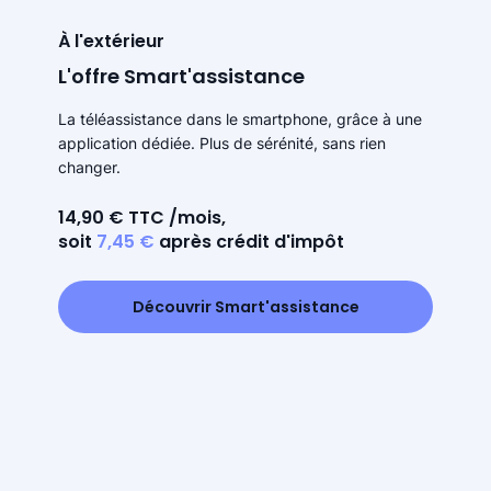
À l'extérieur
L'offre Smart'assistance
La téléassistance dans le smartphone, grâce à une
application dédiée. Plus de sérénité, sans rien
changer.
14,90 € TTC /mois,
soit
7,45 €
après crédit d'impôt
Découvrir Smart'assistance