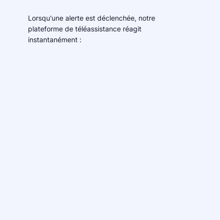
Lorsqu'une alerte est déclenchée, notre
plateforme de téléassistance réagit
instantanément :