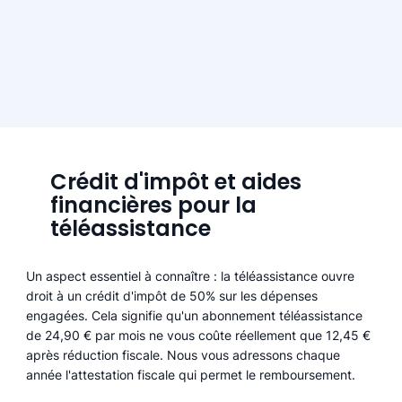
Crédit d'impôt et aides
financières pour la
téléassistance
Un aspect essentiel à connaître : la téléassistance ouvre
droit à un crédit d'impôt de 50% sur les dépenses
engagées. Cela signifie qu'un abonnement téléassistance
de 24,90 € par mois ne vous coûte réellement que 12,45 €
après réduction fiscale. Nous vous adressons chaque
année l'attestation fiscale qui permet le remboursement.