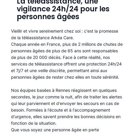
La téléassistance, une
vigilance 24h/24 pour les
personnes âgées
Vieillir et vivre sereinement chez soi : c'est la promesse
de la téléassistance Arkéa Care.
Chaque année en France, plus de 2 millions de chutes de
personnes âgées de plus de 65 ans sont responsables
de plus de 20 000 décès. Face à cette réalité, nos
services de téléassistance offrent une protection 24h/24
et 7j/7 et une veille discrète, permettant ainsi aux
personnes âgées de rester chez elles en toute sérénité.​
Nos équipes basées à Rennes réagissent en quelques
secondes, le jour comme la nuit, afin de traiter les alertes
qui leur parviennent et d'envoyer les secours en cas de
besoin. Formées à l'écoute et à l'accompagnement
d'urgence, elles savent prendre les bonnes décisions en
fonction de la situation.
Que vous soyez une personne âgée en perte