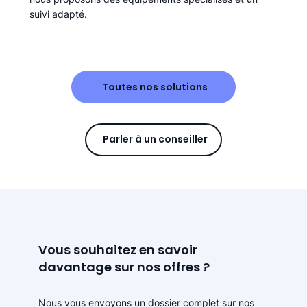
suivi adapté.
Toutes nos solutions
Parler à un conseiller
Vous souhaitez en savoir
davantage sur nos offres ?
Nous vous envoyons un dossier complet sur nos