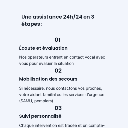
Une assistance 24h/24 en 3
étapes :
01
Écoute et évaluation
Nos opérateurs entrent en contact vocal avec
vous pour évaluer la situation
02
Mobilisation des secours
Si nécessaire, nous contactons vos proches,
votre aidant familial ou les services d'urgence
(SAMU, pompiers)
03
Suivi personnalisé
Chaque intervention est tracée et un compte-