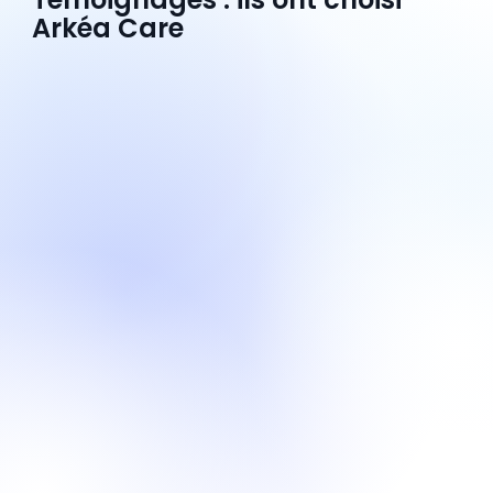
Arkéa Care