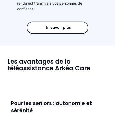
rendu est transmis à vos personnes de
confiance
En savoir plus
Les avantages de la
téléassistance Arkéa Care
Pour les seniors : autonomie et
sérénité