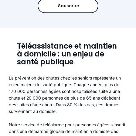
Souscrire
Téléassistance et maintien
à domicile : un enjeu de
santé publique
La prévention des chutes chez les seniors représente un
enjeu majeur de santé publique. Chaque année, plus de
170 000 personnes âgées sont hospitalisées suite à une
chute et 20 000 personnes de plus de 65 ans décèdent
des suites d'une chute. Dans 80 % des cas, ces drames
surviennent au domicile.
Notre service de téléalarme pour personnes âgées s'inscrit
dans une démarche globale de maintien à domicile des