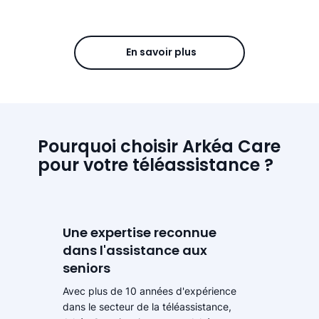
En savoir plus
Pourquoi choisir Arkéa Care
pour votre téléassistance ?
Une expertise reconnue
dans l'assistance aux
seniors
Avec plus de 10 années d'expérience
dans le secteur de la téléassistance,