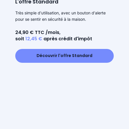
L'offre Standard
Très simple d'utilisation, avec un bouton d'alerte
pour se sentir en sécurité à la maison.
24,90 € TTC /mois,
soit
12,45 €
après crédit d'impôt
Découvrir l'offre Standard