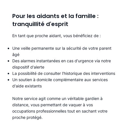
Pour les aidants et la famille :
tranquillité d'esprit
En tant que proche aidant, vous bénéficiez de :
Une veille permanente sur la sécurité de votre parent
âgé
Des alarmes instantanées en cas d'urgence via notre
dispositif d'alerte
La possibilité de consulter l'historique des interventions
Un soutien à domicile complémentaire aux services
d'aide existants
Notre service agit comme un véritable gardien à
distance, vous permettant de vaquer à vos
occupations professionnelles tout en sachant votre
proche protégé.