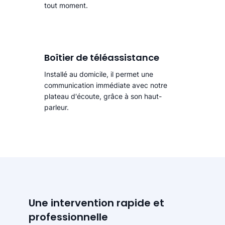
tout moment.
Boîtier de téléassistance
Installé au domicile, il permet une
communication immédiate avec notre
plateau d'écoute, grâce à son haut-
parleur.
Une intervention rapide et
professionnelle