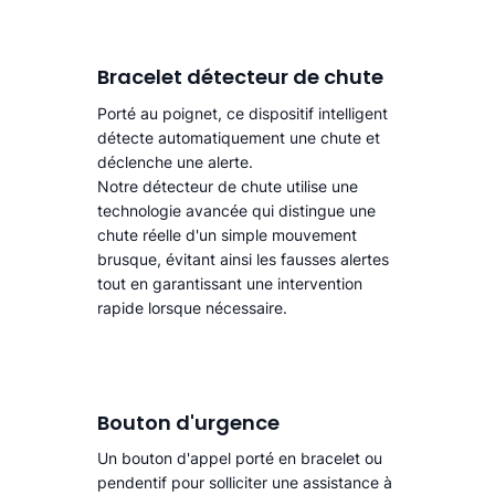
Bracelet détecteur de chute
Porté au poignet, ce dispositif intelligent
détecte automatiquement une chute
et
déclenche une alerte.​
Notre détecteur de chute utilise une
technologie avancée qui distingue une
chute réelle d'un simple mouvement
brusque, évitant ainsi les fausses alertes
tout en garantissant une intervention
rapide lorsque nécessaire.
Bouton d'urgence
Un bouton d'appel porté en bracelet ou
pendentif pour solliciter une assistance à