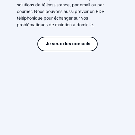
solutions de téléassistance, par email ou par
courrier. Nous pouvons aussi prévoir un RDV
téléphonique pour échanger sur vos
problématiques de maintien à domicile.
Je veux des conseils