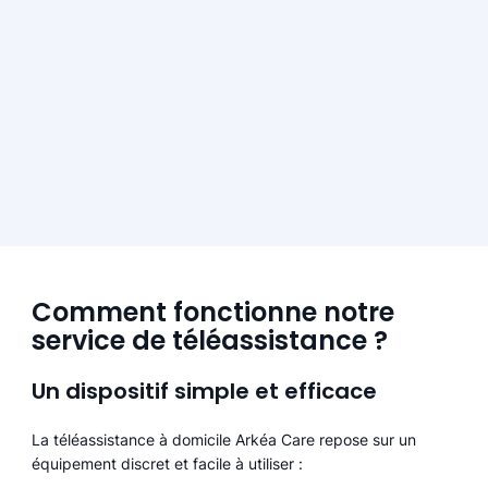
Comment fonctionne notre
service de téléassistance ?
Un dispositif simple et efficace
La téléassistance à domicile Arkéa Care repose sur un
équipement discret et facile à utiliser :