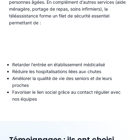
personnes âgées. En complément d'autres services (aide
ménagère, portage de repas, soins infirmiers), la
téléassistance forme un filet de sécurité essentiel
permettant de :
Retarder l'entrée en établissement médicalisé
Réduire les hospitalisations liées aux chutes
Améliorer la qualité de vie des seniors et de leurs
proches
Favoriser le lien social grâce au contact régulier avec
nos équipes
Témoignages : ils ont choisi