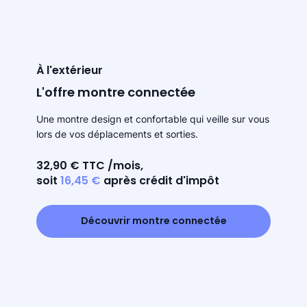
À l'extérieur
L'offre montre connectée
Une montre design et confortable qui veille sur vous
lors de vos déplacements et sorties.
32,90 € TTC /mois,
soit
16,45 €
après crédit d'impôt
Découvrir montre connectée