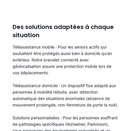
Des solutions adaptées à chaque
situation
Téléassistance mobile
: Pour les seniors actifs qui
souhaitent être protégés aussi bien à domicile qu'en
extérieur. Notre bracelet connecté avec
géolocalisation assure une protection mobile lors de
vos déplacements.
Téléassistance domicile
: Un dispositif fixe adapté aux
personnes à mobilité réduite, avec détection
automatique des situations anormales (absence de
mouvement prolongée, non-fermeture de porte la nuit).
Solutions personnalisées
: Pour les personnes souffrant
de pathologies spécifiques (Alzheimer, Parkinson),
nous proposons des équipements spécialisés et un