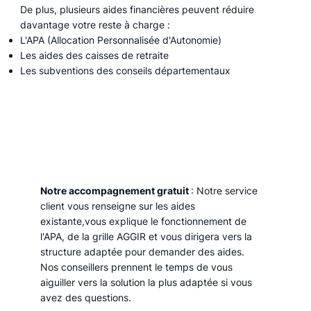
De plus, plusieurs aides financières peuvent réduire
davantage votre reste à charge :
L'APA (Allocation Personnalisée d'Autonomie)
Les aides des caisses de retraite
Les subventions des conseils départementaux
Notre accompagnement gratuit
: Notre service
client vous renseigne sur les aides
existante,vous explique le fonctionnement de
l'APA, de la grille AGGIR et vous dirigera vers la
structure adaptée pour demander des aides.
Nos conseillers prennent le temps de vous
aiguiller vers la solution la plus adaptée si vous
avez des questions.