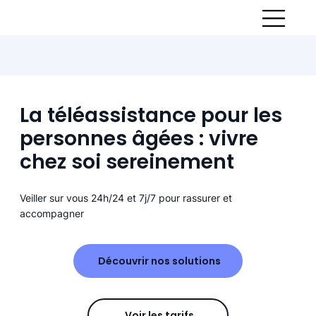
La téléassistance pour les
personnes âgées : vivre
chez soi sereinement
Veiller sur vous 24h/24 et 7j/7 pour rassurer et
accompagner
Découvrir nos solutions
Voir les tarifs