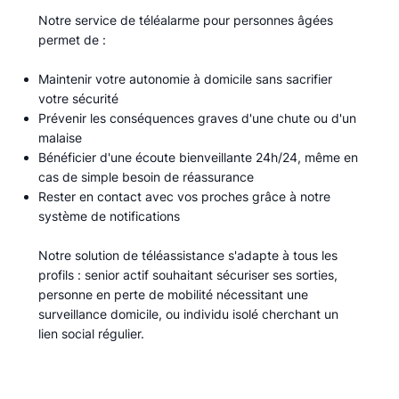
Notre service de téléalarme pour personnes âgées
permet de :​
Maintenir votre autonomie à domicile sans sacrifier
votre sécurité
Prévenir les conséquences graves d'une chute ou d'un
malaise
Bénéficier d'une écoute bienveillante 24h/24, même en
cas de simple besoin de réassurance
Rester en contact avec vos proches grâce à notre
système de notifications
Notre solution de téléassistance s'adapte à tous les
profils : senior actif souhaitant sécuriser ses sorties,
personne en perte de mobilité nécessitant une
surveillance domicile, ou individu isolé cherchant un
lien social régulier.