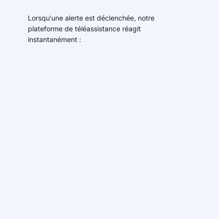
Lorsqu'une alerte est déclenchée, notre
plateforme de téléassistance réagit
instantanément :