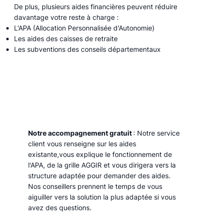
De plus, plusieurs aides financières peuvent réduire
davantage votre reste à charge :
L'APA (Allocation Personnalisée d'Autonomie)
Les aides des caisses de retraite
Les subventions des conseils départementaux
Notre accompagnement gratuit
: Notre service
client vous renseigne sur les aides
existante,vous explique le fonctionnement de
l'APA, de la grille AGGIR et vous dirigera vers la
structure adaptée pour demander des aides.
Nos conseillers prennent le temps de vous
aiguiller vers la solution la plus adaptée si vous
avez des questions.