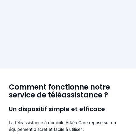
Comment fonctionne notre
service de téléassistance ?
Un dispositif simple et efficace
La téléassistance à domicile Arkéa Care repose sur un
équipement discret et facile à utiliser :