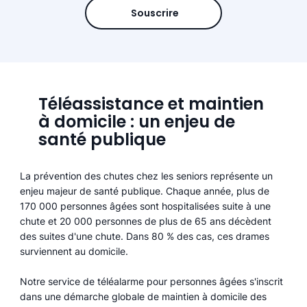
Souscrire
Téléassistance et maintien
à domicile : un enjeu de
santé publique
La prévention des chutes chez les seniors représente un
enjeu majeur de santé publique. Chaque année, plus de
170 000 personnes âgées sont hospitalisées suite à une
chute et 20 000 personnes de plus de 65 ans décèdent
des suites d'une chute. Dans 80 % des cas, ces drames
surviennent au domicile.
Notre service de téléalarme pour personnes âgées s'inscrit
dans une démarche globale de maintien à domicile des