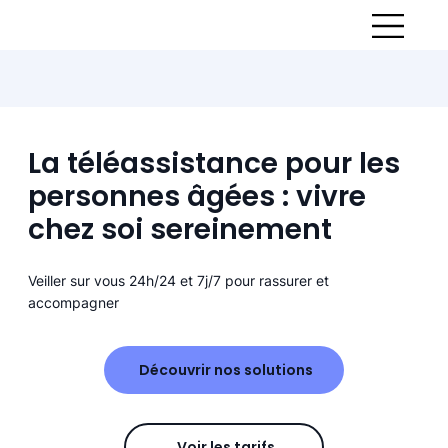
La téléassistance pour les
personnes âgées : vivre
chez soi sereinement
Veiller sur vous 24h/24 et 7j/7 pour rassurer et
accompagner
Découvrir nos solutions
Voir les tarifs