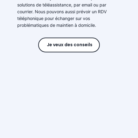
solutions de téléassistance, par email ou par
courrier. Nous pouvons aussi prévoir un RDV
téléphonique pour échanger sur vos
problématiques de maintien à domicile.
Je veux des conseils