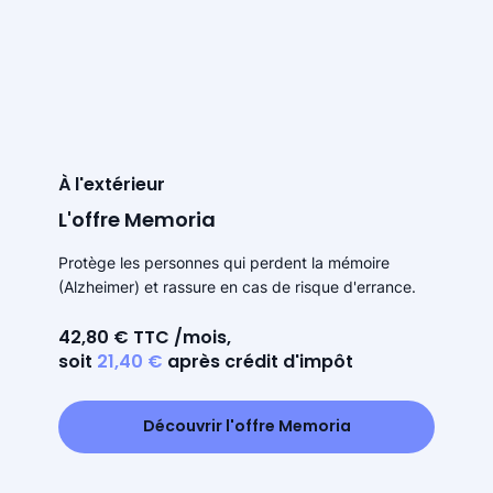
À l'extérieur
L'offre Memoria
Protège les personnes qui perdent la mémoire
(Alzheimer) et rassure en cas de risque d'errance.
42,80 € TTC /mois,
soit
21,40 €
après crédit d'impôt
Découvrir l'offre Memoria