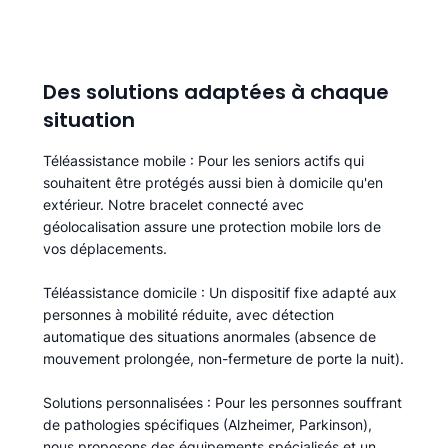
Des solutions adaptées à chaque
situation
Téléassistance mobile
: Pour les seniors actifs qui
souhaitent être protégés aussi bien à domicile qu'en
extérieur. Notre bracelet connecté avec
géolocalisation assure une protection mobile lors de
vos déplacements.
Téléassistance domicile
: Un dispositif fixe adapté aux
personnes à mobilité réduite, avec détection
automatique des situations anormales (absence de
mouvement prolongée, non-fermeture de porte la nuit).
Solutions personnalisées
: Pour les personnes souffrant
de pathologies spécifiques (Alzheimer, Parkinson),
nous proposons des équipements spécialisés et un