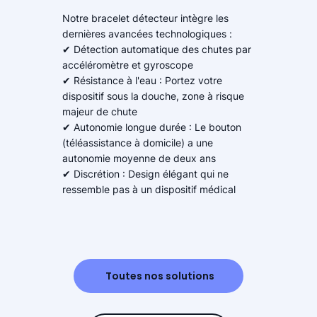
Notre bracelet détecteur intègre les
dernières avancées technologiques :
✔ Détection automatique des chutes par
accéléromètre et gyroscope
✔ Résistance à l'eau : Portez votre
dispositif sous la douche, zone à risque
majeur de chute
✔ Autonomie longue durée : Le bouton
(téléassistance à domicile) a une
autonomie moyenne de deux ans
✔ Discrétion : Design élégant qui ne
ressemble pas à un dispositif médical
Toutes nos solutions