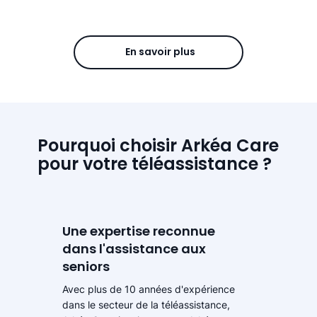
En savoir plus
Pourquoi choisir Arkéa Care
pour votre téléassistance ?
Une expertise reconnue
dans l'assistance aux
seniors
Avec plus de 10 années d'expérience
dans le secteur de la téléassistance,