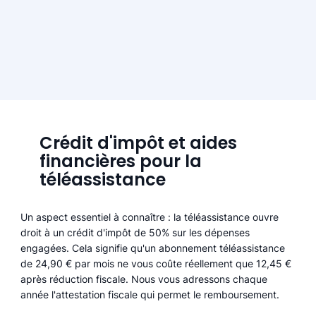
Crédit d'impôt et aides
financières pour la
téléassistance
Un aspect essentiel à connaître : la téléassistance ouvre
droit à un crédit d'impôt de 50% sur les dépenses
engagées. Cela signifie qu'un abonnement téléassistance
de 24,90 € par mois ne vous coûte réellement que 12,45 €
après réduction fiscale. Nous vous adressons chaque
année l'attestation fiscale qui permet le remboursement.