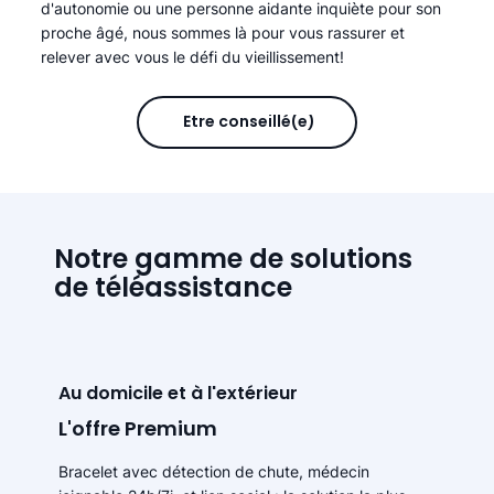
d'autonomie ou une personne aidante inquiète pour son
proche âgé, nous sommes là pour vous rassurer et
relever avec vous le défi du vieillissement!
Être conseillé(e)
Notre gamme de solutions
de téléassistance
Au domicile et à l'extérieur
L'offre Premium
Bracelet avec détection de chute, médecin