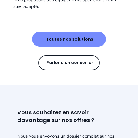
suivi adapté.
Toutes nos solutions
Parler à un conseiller
Vous souhaitez en savoir
davantage sur nos offres ?
Nous vous envoyons un dossier complet sur nos