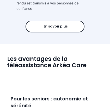
rendu est transmis à vos personnes de
confiance
En savoir plus
Les avantages de la
téléassistance Arkéa Care
Pour les seniors : autonomie et
sérénité