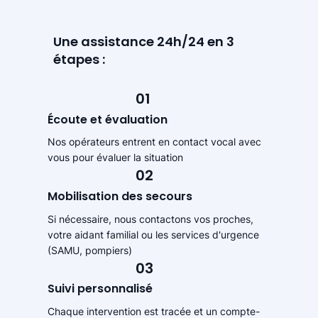
Une assistance 24h/24 en 3
étapes :
01
Écoute et évaluation
Nos opérateurs entrent en contact vocal avec
vous pour évaluer la situation
02
Mobilisation des secours
Si nécessaire, nous contactons vos proches,
votre aidant familial ou les services d'urgence
(SAMU, pompiers)
03
Suivi personnalisé
Chaque intervention est tracée et un compte-