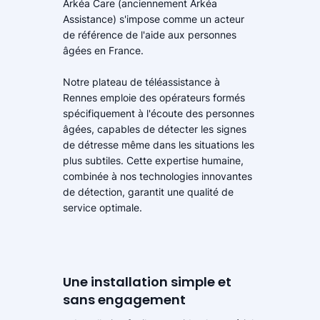
Arkéa Care (anciennement Arkéa
Assistance) s'impose comme un acteur
de référence de l'aide aux personnes
âgées en France.
Notre plateau de téléassistance à
Rennes emploie des opérateurs formés
spécifiquement à l'écoute des personnes
âgées, capables de détecter les signes
de détresse même dans les situations les
plus subtiles. Cette expertise humaine,
combinée à nos technologies innovantes
de détection, garantit une qualité de
service optimale.
Une installation simple et
sans engagement