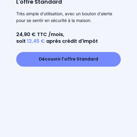
L'offre Standard
Très simple d'utilisation, avec un bouton d'alerte
pour se sentir en sécurité à la maison.
24,90 € TTC /mois,
soit
12,45 €
après crédit d'impôt
Découvrir l'offre Standard