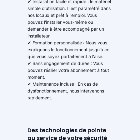
✔ Installation facile et rapide : le matériel
simple d'utilisation. Il est paramétré dans
nos locaux et prêt à l'emploi. Vous
pouvez l'installer vous-même ou
demander à être accompagné par un
installateur.
✔ Formation personnalisée : Nous vous
expliquons le fonctionnement jusqu'à ce
que vous soyez parfaitement à l'aise.
✔ Sans engagement de durée : Vous
pouvez résilier votre abonnement à tout
moment.
✔ Maintenance incluse : En cas de
dysfonctionnement, nous intervenons
rapidement.
Des technologies de pointe
au service de votre sécurité