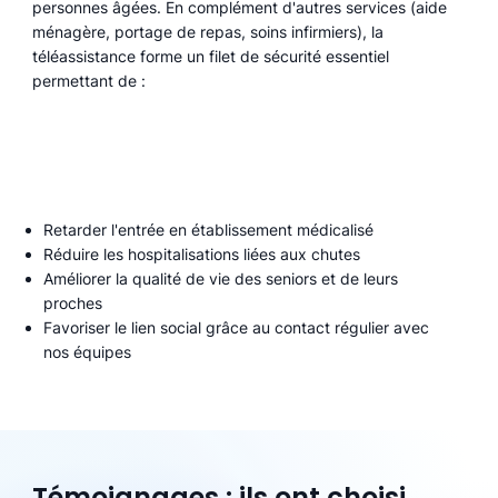
personnes âgées. En complément d'autres services (aide
ménagère, portage de repas, soins infirmiers), la
téléassistance forme un filet de sécurité essentiel
permettant de :
Retarder l'entrée en établissement médicalisé
Réduire les hospitalisations liées aux chutes
Améliorer la qualité de vie des seniors et de leurs
proches
Favoriser le lien social grâce au contact régulier avec
nos équipes
Témoignages : ils ont choisi