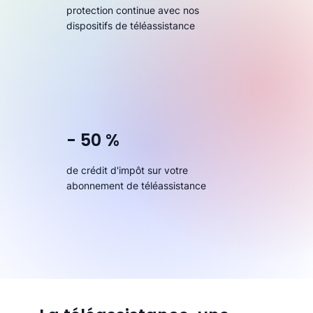
protection continue avec nos
dispositifs de téléassistance
- 50 %
de crédit d'impôt sur votre
abonnement de téléassistance