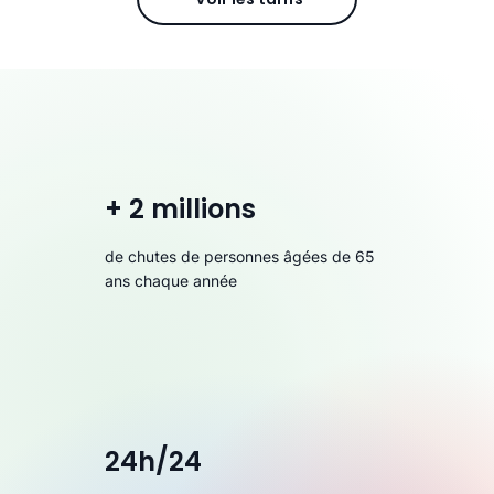
+ 2 millions
de chutes de personnes âgées de 65
ans chaque année
24h/24