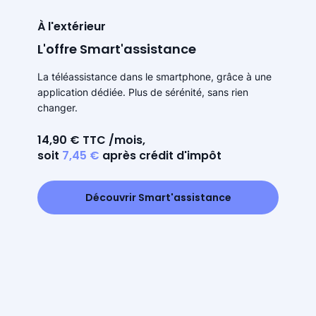
À l'extérieur
L'offre Smart'assistance
La téléassistance dans le smartphone, grâce à une
application dédiée. Plus de sérénité, sans rien
changer.
14,90 € TTC /mois,
soit
7,45 €
après crédit d'impôt
Découvrir Smart'assistance