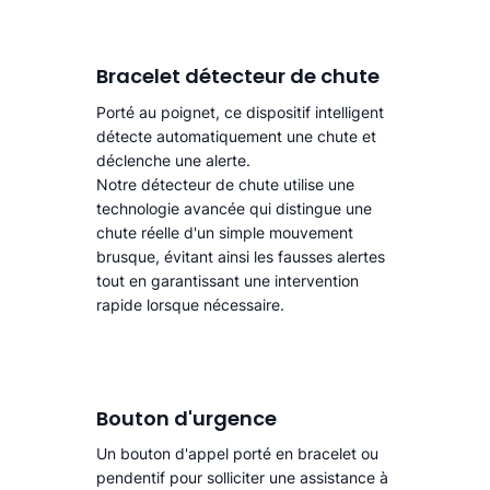
Bracelet détecteur de chute
Porté au poignet, ce dispositif intelligent
détecte automatiquement une chute
et
déclenche une alerte.​
Notre détecteur de chute utilise une
technologie avancée qui distingue une
chute réelle d'un simple mouvement
brusque, évitant ainsi les fausses alertes
tout en garantissant une intervention
rapide lorsque nécessaire.
Bouton d'urgence
Un bouton d'appel porté en bracelet ou
pendentif pour solliciter une assistance à