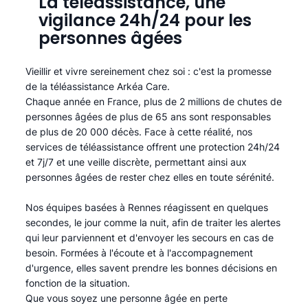
La téléassistance, une
vigilance 24h/24 pour les
personnes âgées
Vieillir et vivre sereinement chez soi : c'est la promesse
de la téléassistance Arkéa Care.
Chaque année en France, plus de 2 millions de chutes de
personnes âgées de plus de 65 ans sont responsables
de plus de 20 000 décès. Face à cette réalité, nos
services de téléassistance offrent une protection 24h/24
et 7j/7 et une veille discrète, permettant ainsi aux
personnes âgées de rester chez elles en toute sérénité.​
Nos équipes basées à Rennes réagissent en quelques
secondes, le jour comme la nuit, afin de traiter les alertes
qui leur parviennent et d'envoyer les secours en cas de
besoin. Formées à l'écoute et à l'accompagnement
d'urgence, elles savent prendre les bonnes décisions en
fonction de la situation.
Que vous soyez une personne âgée en perte