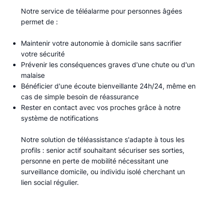
Notre service de téléalarme pour personnes âgées
permet de :​
Maintenir votre autonomie à domicile sans sacrifier
votre sécurité
Prévenir les conséquences graves d'une chute ou d'un
malaise
Bénéficier d'une écoute bienveillante 24h/24, même en
cas de simple besoin de réassurance
Rester en contact avec vos proches grâce à notre
système de notifications
Notre solution de téléassistance s'adapte à tous les
profils : senior actif souhaitant sécuriser ses sorties,
personne en perte de mobilité nécessitant une
surveillance domicile, ou individu isolé cherchant un
lien social régulier.