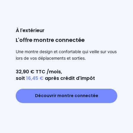
À l'extérieur
L'offre montre connectée
Une montre design et confortable qui veille sur vous
lors de vos déplacements et sorties.
32,90 € TTC /mois,
soit
16,45 €
après crédit d'impôt
Découvrir montre connectée