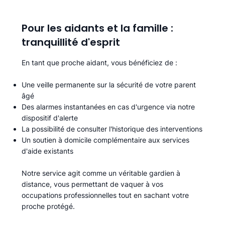
Pour les aidants et la famille :
tranquillité d'esprit
En tant que proche aidant, vous bénéficiez de :
Une veille permanente sur la sécurité de votre parent
âgé
Des alarmes instantanées en cas d'urgence via notre
dispositif d'alerte
La possibilité de consulter l'historique des interventions
Un soutien à domicile complémentaire aux services
d'aide existants
Notre service agit comme un véritable gardien à
distance, vous permettant de vaquer à vos
occupations professionnelles tout en sachant votre
proche protégé.