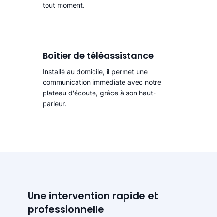
tout moment.
Boîtier de téléassistance
Installé au domicile, il permet une
communication immédiate avec notre
plateau d'écoute, grâce à son haut-
parleur.
Une intervention rapide et
professionnelle