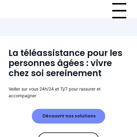
Menu
La téléassistance pour les
personnes âgées : vivre
chez soi sereinement
Veiller sur vous 24h/24 et 7j/7 pour rassurer et
accompagner
Découvrir nos solutions