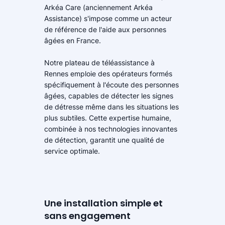
Arkéa Care (anciennement Arkéa
Assistance) s'impose comme un acteur
de référence de l'aide aux personnes
âgées en France.
Notre plateau de téléassistance à
Rennes emploie des opérateurs formés
spécifiquement à l'écoute des personnes
âgées, capables de détecter les signes
de détresse même dans les situations les
plus subtiles. Cette expertise humaine,
combinée à nos technologies innovantes
de détection, garantit une qualité de
service optimale.
Une installation simple et
sans engagement