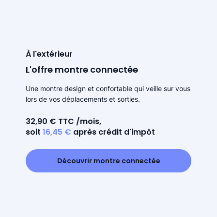
À l'extérieur
L'offre montre connectée
Une montre design et confortable qui veille sur vous
lors de vos déplacements et sorties.
32,90 € TTC /mois,
soit
16,45 €
après crédit d'impôt
Découvrir montre connectée