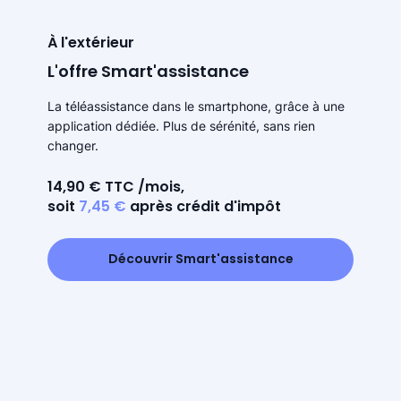
À l'extérieur
L'offre Smart'assistance
La téléassistance dans le smartphone, grâce à une
application dédiée. Plus de sérénité, sans rien
changer.
14,90 € TTC /mois,
soit
7,45 €
après crédit d'impôt
Découvrir Smart'assistance