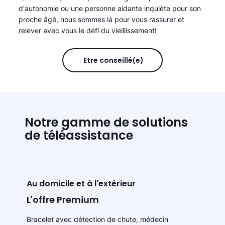
d'autonomie ou une personne aidante inquiète pour son
proche âgé, nous sommes là pour vous rassurer et
relever avec vous le défi du vieillissement!
Être conseillé(e)
Notre gamme de solutions
de téléassistance
Au domicile et à l'extérieur
L'offre Premium
Bracelet avec détection de chute, médecin