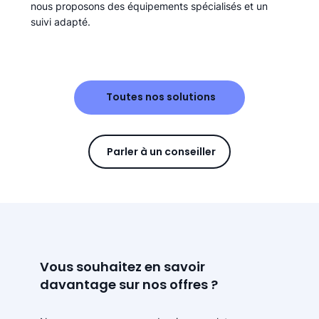
nous proposons des équipements spécialisés et un
suivi adapté.
Toutes nos solutions
Parler à un conseiller
Vous souhaitez en savoir
davantage sur nos offres ?