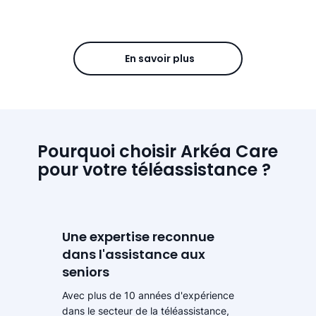
En savoir plus
Pourquoi choisir Arkéa Care
pour votre téléassistance ?
Une expertise reconnue
dans l'assistance aux
seniors
Avec plus de 10 années d'expérience
dans le secteur de la téléassistance,