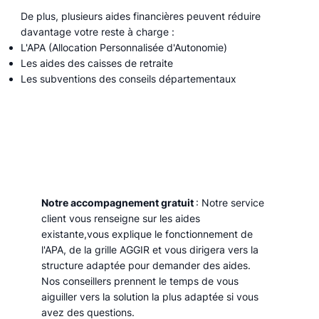
De plus, plusieurs aides financières peuvent réduire
davantage votre reste à charge :
L'APA (Allocation Personnalisée d'Autonomie)
Les aides des caisses de retraite
Les subventions des conseils départementaux
Notre accompagnement gratuit
: Notre service
client vous renseigne sur les aides
existante,vous explique le fonctionnement de
l'APA, de la grille AGGIR et vous dirigera vers la
structure adaptée pour demander des aides.
Nos conseillers prennent le temps de vous
aiguiller vers la solution la plus adaptée si vous
avez des questions.