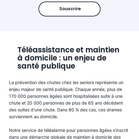
Souscrire
Téléassistance et maintien
à domicile : un enjeu de
santé publique
La prévention des chutes chez les seniors représente un
enjeu majeur de santé publique. Chaque année, plus de
170 000 personnes âgées sont hospitalisées suite à une
chute et 20 000 personnes de plus de 65 ans décèdent
des suites d'une chute. Dans 80 % des cas, ces drames
surviennent au domicile.
Notre service de téléalarme pour personnes âgées s'inscrit
dans une démarche globale de maintien à domicile des