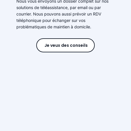
Nous vous envoyons un dossier complet sur nos
solutions de téléassistance, par email ou par
courrier. Nous pouvons aussi prévoir un RDV
téléphonique pour échanger sur vos
problématiques de maintien à domicile.
Je veux des conseils