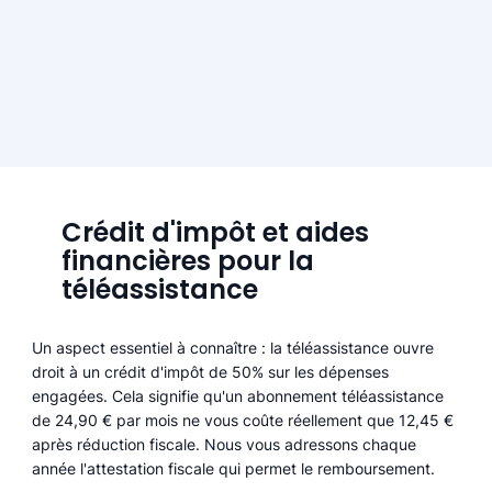
Crédit d'impôt et aides
financières pour la
téléassistance
Un aspect essentiel à connaître : la téléassistance ouvre
droit à un crédit d'impôt de 50% sur les dépenses
engagées. Cela signifie qu'un abonnement téléassistance
de 24,90 € par mois ne vous coûte réellement que 12,45 €
après réduction fiscale. Nous vous adressons chaque
année l'attestation fiscale qui permet le remboursement.