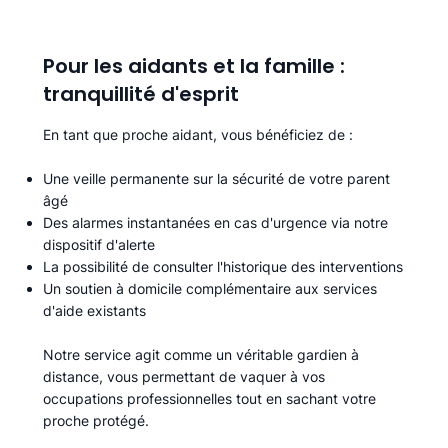
Pour les aidants et la famille :
tranquillité d'esprit
En tant que proche aidant, vous bénéficiez de :
Une veille permanente sur la sécurité de votre parent
âgé
Des alarmes instantanées en cas d'urgence via notre
dispositif d'alerte
La possibilité de consulter l'historique des interventions
Un soutien à domicile complémentaire aux services
d'aide existants
Notre service agit comme un véritable gardien à
distance, vous permettant de vaquer à vos
occupations professionnelles tout en sachant votre
proche protégé.