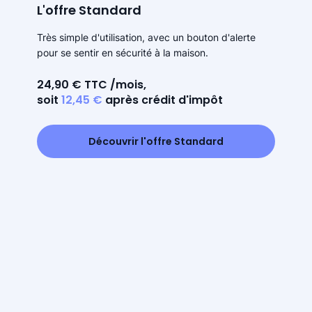
L'offre Standard
Très simple d'utilisation, avec un bouton d'alerte
pour se sentir en sécurité à la maison.
24,90 € TTC /mois,
soit
12,45 €
après crédit d'impôt
Découvrir l'offre Standard