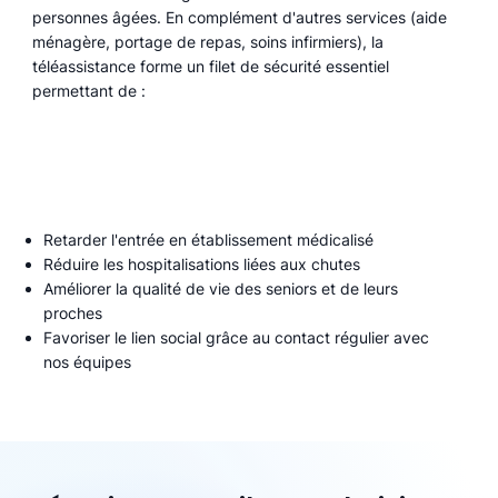
personnes âgées. En complément d'autres services (aide
ménagère, portage de repas, soins infirmiers), la
téléassistance forme un filet de sécurité essentiel
permettant de :
Retarder l'entrée en établissement médicalisé
Réduire les hospitalisations liées aux chutes
Améliorer la qualité de vie des seniors et de leurs
proches
Favoriser le lien social grâce au contact régulier avec
nos équipes