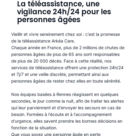
La téléassistance, une
vigilance 24h/24 pour les
personnes âgées
Vieillir et vivre sereinement chez soi : c'est la promesse
de la téléassistance Arkéa Care.
Chaque année en France, plus de 2 millions de chutes de
personnes âgées de plus de 65 ans sont responsables
de plus de 20 000 décès. Face à cette réalité, nos
services de téléassistance offrent une protection 24h/24
et 7j/7 et une veille discrète, permettant ainsi aux
personnes âgées de rester chez elles en toute sérénité.​
Nos équipes basées à Rennes réagissent en quelques
secondes, le jour comme la nuit, afin de traiter les alertes
qui leur parviennent et d'envoyer les secours en cas de
besoin. Formées à l'écoute et à l'accompagnement
d'urgence, elles savent prendre les bonnes décisions en
fonction de la situation.
Que vous soyez une personne âgée en perte