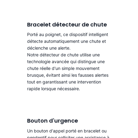
Bracelet détecteur de chute
Porté au poignet, ce dispositif intelligent
détecte automatiquement une chute
et
déclenche une alerte.​
Notre détecteur de chute utilise une
technologie avancée qui distingue une
chute réelle d'un simple mouvement
brusque, évitant ainsi les fausses alertes
tout en garantissant une intervention
rapide lorsque nécessaire.
Bouton d'urgence
Un bouton d'appel porté en bracelet ou
pendentif pour solliciter une assistance à