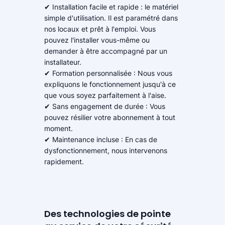
✔ Installation facile et rapide : le matériel
simple d'utilisation. Il est paramétré dans
nos locaux et prêt à l'emploi. Vous
pouvez l'installer vous-même ou
demander à être accompagné par un
installateur.
✔ Formation personnalisée : Nous vous
expliquons le fonctionnement jusqu'à ce
que vous soyez parfaitement à l'aise.
✔ Sans engagement de durée : Vous
pouvez résilier votre abonnement à tout
moment.
✔ Maintenance incluse : En cas de
dysfonctionnement, nous intervenons
rapidement.
Des technologies de pointe