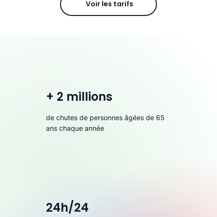
Voir les tarifs
+ 2 millions
de chutes de personnes âgées de 65
ans chaque année
24h/24