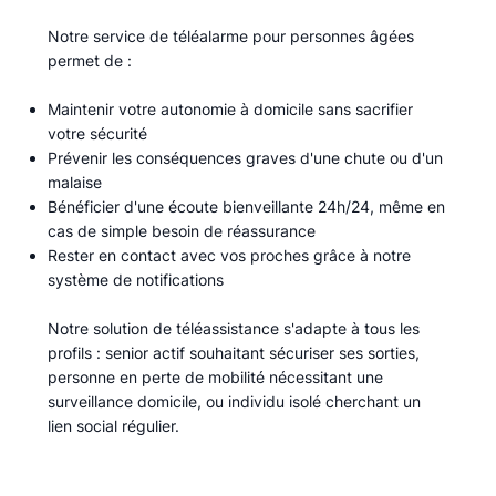
Notre service de téléalarme pour personnes âgées
permet de :​
Maintenir votre autonomie à domicile sans sacrifier
votre sécurité
Prévenir les conséquences graves d'une chute ou d'un
malaise
Bénéficier d'une écoute bienveillante 24h/24, même en
cas de simple besoin de réassurance
Rester en contact avec vos proches grâce à notre
système de notifications
Notre solution de téléassistance s'adapte à tous les
profils : senior actif souhaitant sécuriser ses sorties,
personne en perte de mobilité nécessitant une
surveillance domicile, ou individu isolé cherchant un
lien social régulier.