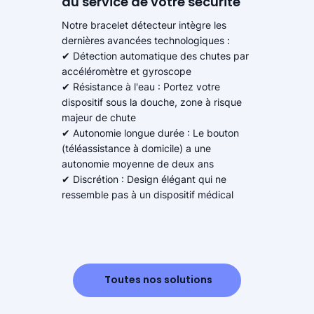
au service de votre sécurité
Notre bracelet détecteur intègre les
dernières avancées technologiques :
✔ Détection automatique des chutes par
accéléromètre et gyroscope
✔ Résistance à l'eau : Portez votre
dispositif sous la douche, zone à risque
majeur de chute
✔ Autonomie longue durée : Le bouton
(téléassistance à domicile) a une
autonomie moyenne de deux ans
✔ Discrétion : Design élégant qui ne
ressemble pas à un dispositif médical
Toutes nos solutions