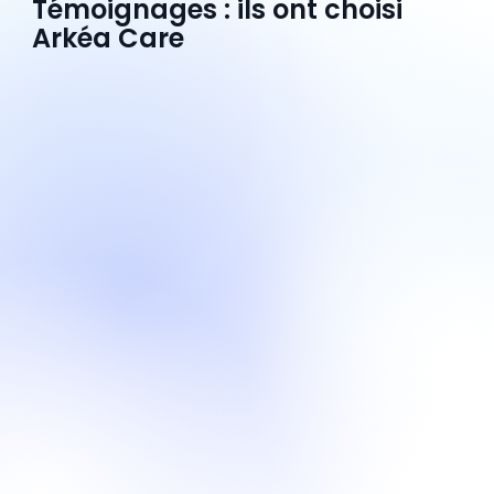
Témoignages : ils ont choisi
Arkéa Care