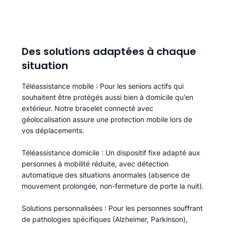
Des solutions adaptées à chaque
situation
Téléassistance mobile
: Pour les seniors actifs qui
souhaitent être protégés aussi bien à domicile qu'en
extérieur. Notre bracelet connecté avec
géolocalisation assure une protection mobile lors de
vos déplacements.
Téléassistance domicile
: Un dispositif fixe adapté aux
personnes à mobilité réduite, avec détection
automatique des situations anormales (absence de
mouvement prolongée, non-fermeture de porte la nuit).
Solutions personnalisées
: Pour les personnes souffrant
de pathologies spécifiques (Alzheimer, Parkinson),