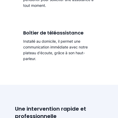
tout moment.
Boîtier de téléassistance
Installé au domicile, il permet une
communication immédiate avec notre
plateau d'écoute, grâce à son haut-
parleur.
Une intervention rapide et
professionnelle