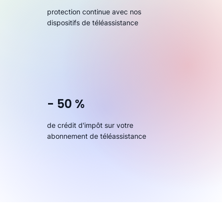
protection continue avec nos
dispositifs de téléassistance
- 50 %
de crédit d'impôt sur votre
abonnement de téléassistance