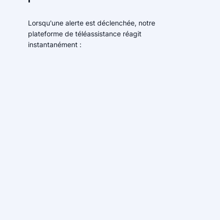
Lorsqu'une alerte est déclenchée, notre
plateforme de téléassistance réagit
instantanément :