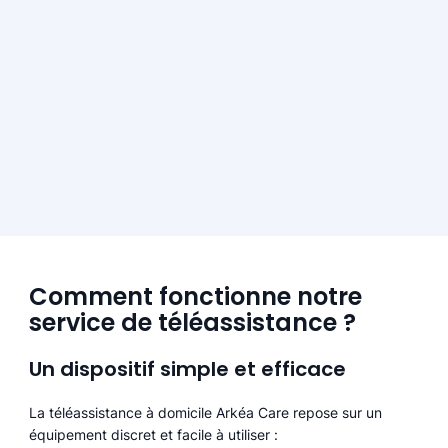
Comment fonctionne notre
service de téléassistance ?
Un dispositif simple et efficace
La téléassistance à domicile Arkéa Care repose sur un
équipement discret et facile à utiliser :