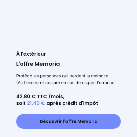
À l'extérieur
L'offre Memoria
Protège les personnes qui perdent la mémoire
(Alzheimer) et rassure en cas de risque d'errance.
42,80 € TTC /mois,
soit
21,40 €
après crédit d'impôt
Découvrir l'offre Memoria