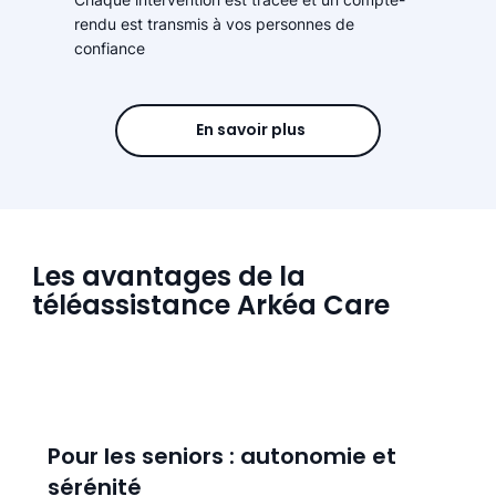
rendu est transmis à vos personnes de
confiance
En savoir plus
Les avantages de la
téléassistance Arkéa Care
Pour les seniors : autonomie et
sérénité