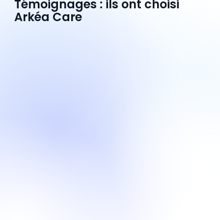
Témoignages : ils ont choisi
Arkéa Care