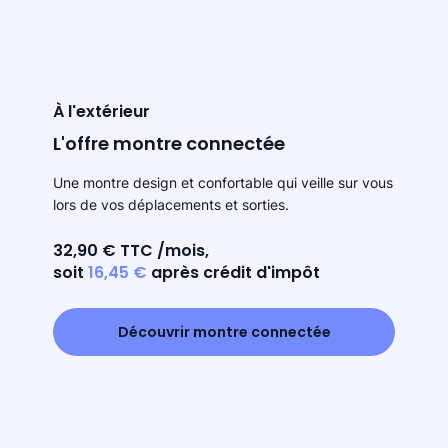
À l'extérieur
L'offre montre connectée
Une montre design et confortable qui veille sur vous
lors de vos déplacements et sorties.
32,90 € TTC /mois,
soit
16,45 €
après crédit d'impôt
Découvrir montre connectée