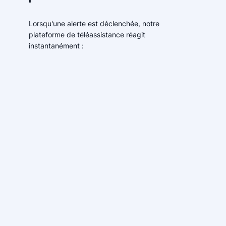
Lorsqu'une alerte est déclenchée, notre
plateforme de téléassistance réagit
instantanément :