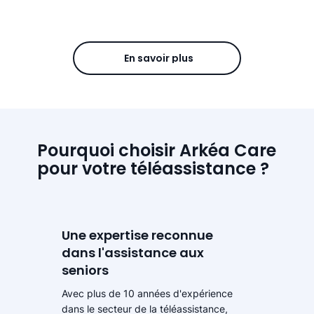
En savoir plus
Pourquoi choisir Arkéa Care
pour votre téléassistance ?
Une expertise reconnue
dans l'assistance aux
seniors
Avec plus de 10 années d'expérience
dans le secteur de la téléassistance,