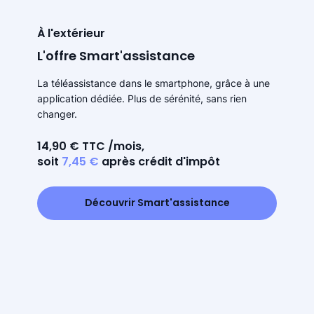
À l'extérieur
L'offre Smart'assistance
La téléassistance dans le smartphone, grâce à une
application dédiée. Plus de sérénité, sans rien
changer.
14,90 € TTC /mois,
soit
7,45 €
après crédit d'impôt
Découvrir Smart'assistance