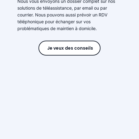
Nous vous envoyons un dossier complet sur nos
solutions de téléassistance, par email ou par
courrier. Nous pouvons aussi prévoir un RDV
téléphonique pour échanger sur vos
problématiques de maintien à domicile.
Je veux des conseils