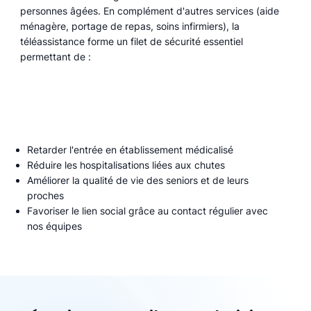
personnes âgées. En complément d'autres services (aide
ménagère, portage de repas, soins infirmiers), la
téléassistance forme un filet de sécurité essentiel
permettant de :
Retarder l'entrée en établissement médicalisé
Réduire les hospitalisations liées aux chutes
Améliorer la qualité de vie des seniors et de leurs
proches
Favoriser le lien social grâce au contact régulier avec
nos équipes