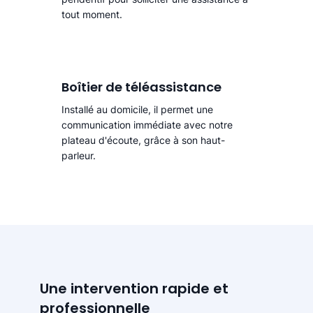
tout moment.
Boîtier de téléassistance
Installé au domicile, il permet une
communication immédiate avec notre
plateau d'écoute, grâce à son haut-
parleur.
Une intervention rapide et
professionnelle