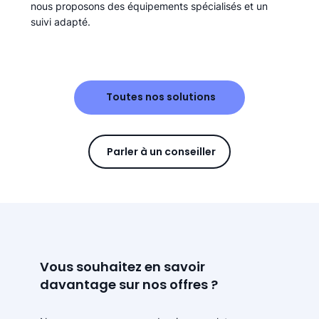
nous proposons des équipements spécialisés et un
suivi adapté.
Toutes nos solutions
Parler à un conseiller
Vous souhaitez en savoir
davantage sur nos offres ?