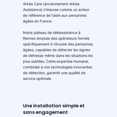
Arkéa Care (anciennement Arkéa
Assistance) s'impose comme un acteur
de référence de l'aide aux personnes
âgées en France.
Notre plateau de téléassistance à
Rennes emploie des opérateurs formés
spécifiquement à l'écoute des personnes
âgées, capables de détecter les signes
de détresse même dans les situations les
plus subtiles. Cette expertise humaine,
combinée à nos technologies innovantes
de détection, garantit une qualité de
service optimale.
Une installation simple et
sans engagement