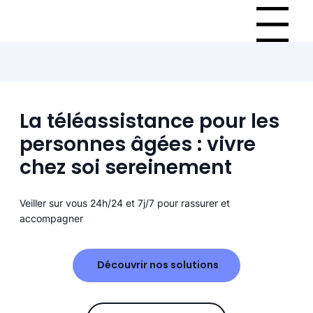
Menu
La téléassistance pour les
personnes âgées : vivre
chez soi sereinement
Veiller sur vous 24h/24 et 7j/7 pour rassurer et
accompagner
Découvrir nos solutions