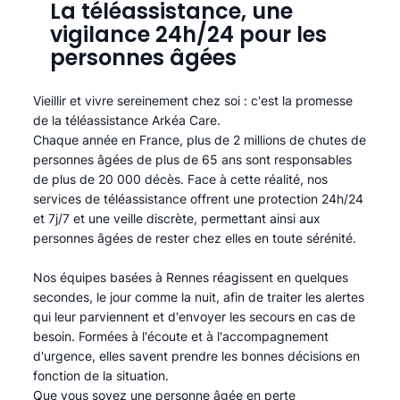
La téléassistance, une
vigilance 24h/24 pour les
personnes âgées
Vieillir et vivre sereinement chez soi : c'est la promesse
de la téléassistance Arkéa Care.
Chaque année en France, plus de 2 millions de chutes de
personnes âgées de plus de 65 ans sont responsables
de plus de 20 000 décès. Face à cette réalité, nos
services de téléassistance offrent une protection 24h/24
et 7j/7 et une veille discrète, permettant ainsi aux
personnes âgées de rester chez elles en toute sérénité.​
Nos équipes basées à Rennes réagissent en quelques
secondes, le jour comme la nuit, afin de traiter les alertes
qui leur parviennent et d'envoyer les secours en cas de
besoin. Formées à l'écoute et à l'accompagnement
d'urgence, elles savent prendre les bonnes décisions en
fonction de la situation.
Que vous soyez une personne âgée en perte