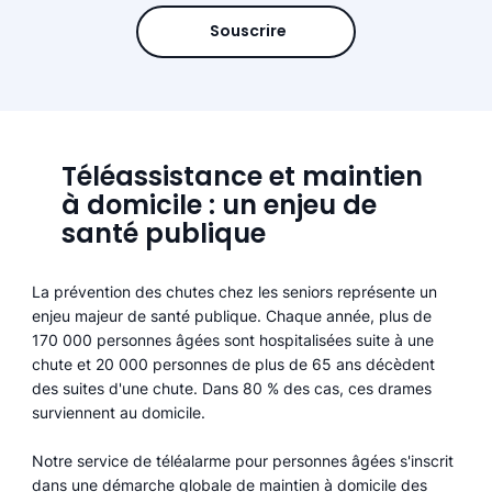
Souscrire
Téléassistance et maintien
à domicile : un enjeu de
santé publique
La prévention des chutes chez les seniors représente un
enjeu majeur de santé publique. Chaque année, plus de
170 000 personnes âgées sont hospitalisées suite à une
chute et 20 000 personnes de plus de 65 ans décèdent
des suites d'une chute. Dans 80 % des cas, ces drames
surviennent au domicile.
Notre service de téléalarme pour personnes âgées s'inscrit
dans une démarche globale de maintien à domicile des