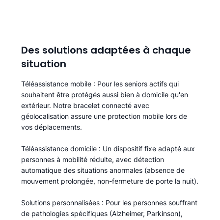
Des solutions adaptées à chaque
situation
Téléassistance mobile
: Pour les seniors actifs qui
souhaitent être protégés aussi bien à domicile qu'en
extérieur. Notre bracelet connecté avec
géolocalisation assure une protection mobile lors de
vos déplacements.
Téléassistance domicile
: Un dispositif fixe adapté aux
personnes à mobilité réduite, avec détection
automatique des situations anormales (absence de
mouvement prolongée, non-fermeture de porte la nuit).
Solutions personnalisées
: Pour les personnes souffrant
de pathologies spécifiques (Alzheimer, Parkinson),