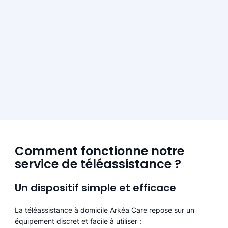
Comment fonctionne notre
service de téléassistance ?
Un dispositif simple et efficace
La téléassistance à domicile Arkéa Care repose sur un
équipement discret et facile à utiliser :