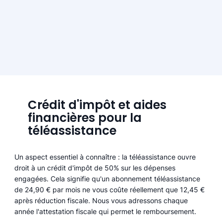
Crédit d'impôt et aides
financières pour la
téléassistance
Un aspect essentiel à connaître : la téléassistance ouvre
droit à un crédit d'impôt de 50% sur les dépenses
engagées. Cela signifie qu'un abonnement téléassistance
de 24,90 € par mois ne vous coûte réellement que 12,45 €
après réduction fiscale. Nous vous adressons chaque
année l'attestation fiscale qui permet le remboursement.