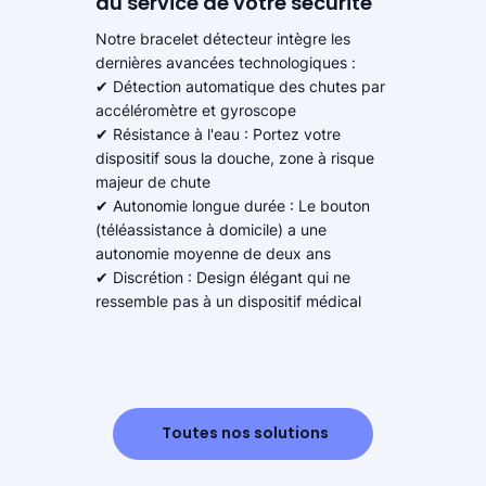
au service de votre sécurité
Notre bracelet détecteur intègre les
dernières avancées technologiques :
✔ Détection automatique des chutes par
accéléromètre et gyroscope
✔ Résistance à l'eau : Portez votre
dispositif sous la douche, zone à risque
majeur de chute
✔ Autonomie longue durée : Le bouton
(téléassistance à domicile) a une
autonomie moyenne de deux ans
✔ Discrétion : Design élégant qui ne
ressemble pas à un dispositif médical
Toutes nos solutions