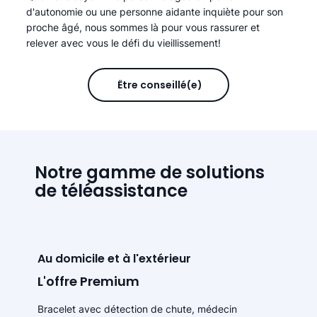
d'autonomie ou une personne aidante inquiète pour son
proche âgé, nous sommes là pour vous rassurer et
relever avec vous le défi du vieillissement!
Être conseillé(e)
Notre gamme de solutions
de téléassistance
Au domicile et à l'extérieur
L'offre Premium
Bracelet avec détection de chute, médecin