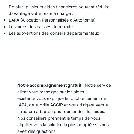
De plus, plusieurs aides financières peuvent réduire
davantage votre reste à charge :
L'APA (Allocation Personnalisée d'Autonomie)
Les aides des caisses de retraite
Les subventions des conseils départementaux
Notre accompagnement gratuit
: Notre service
client vous renseigne sur les aides
existante,vous explique le fonctionnement de
l'APA, de la grille AGGIR et vous dirigera vers la
structure adaptée pour demander des aides.
Nos conseillers prennent le temps de vous
aiguiller vers la solution la plus adaptée si vous
avez des questions.