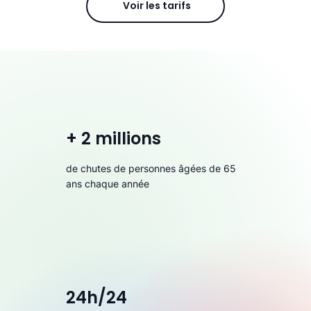
Voir les tarifs
+ 2 millions
de chutes de personnes âgées de 65
ans chaque année
24h/24