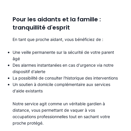
Pour les aidants et la famille :
tranquillité d'esprit
En tant que proche aidant, vous bénéficiez de :
Une veille permanente sur la sécurité de votre parent
âgé
Des alarmes instantanées en cas d'urgence via notre
dispositif d'alerte
La possibilité de consulter l'historique des interventions
Un soutien à domicile complémentaire aux services
d'aide existants
Notre service agit comme un véritable gardien à
distance, vous permettant de vaquer à vos
occupations professionnelles tout en sachant votre
proche protégé.