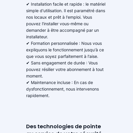
✔ Installation facile et rapide : le matériel
simple d'utilisation. Il est paramétré dans
nos locaux et prêt à l'emploi. Vous
pouvez l'installer vous-même ou
demander à être accompagné par un
installateur.
✔ Formation personnalisée : Nous vous
expliquons le fonctionnement jusqu'à ce
que vous soyez parfaitement à l'aise.
✔ Sans engagement de durée : Vous
pouvez résilier votre abonnement à tout
moment.
✔ Maintenance incluse : En cas de
dysfonctionnement, nous intervenons
rapidement.
Des technologies de pointe