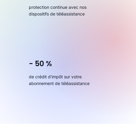
protection continue avec nos
dispositifs de téléassistance
- 50 %
de crédit d'impôt sur votre
abonnement de téléassistance