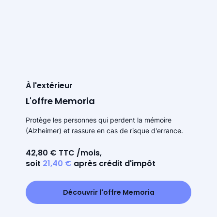
À l'extérieur
L'offre Memoria
Protège les personnes qui perdent la mémoire
(Alzheimer) et rassure en cas de risque d'errance.
42,80 € TTC /mois,
soit
21,40 €
après crédit d'impôt
Découvrir l'offre Memoria