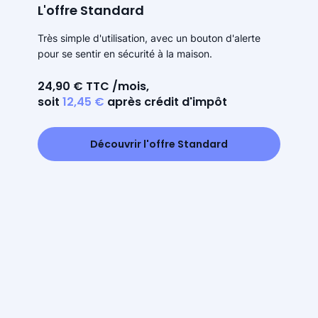
L'offre Standard
Très simple d'utilisation, avec un bouton d'alerte
pour se sentir en sécurité à la maison.
24,90 € TTC /mois,
soit
12,45 €
après crédit d'impôt
Découvrir l'offre Standard