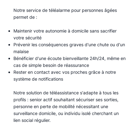
Notre service de téléalarme pour personnes âgées
permet de :​
Maintenir votre autonomie à domicile sans sacrifier
votre sécurité
Prévenir les conséquences graves d'une chute ou d'un
malaise
Bénéficier d'une écoute bienveillante 24h/24, même en
cas de simple besoin de réassurance
Rester en contact avec vos proches grâce à notre
système de notifications
Notre solution de téléassistance s'adapte à tous les
profils : senior actif souhaitant sécuriser ses sorties,
personne en perte de mobilité nécessitant une
surveillance domicile, ou individu isolé cherchant un
lien social régulier.