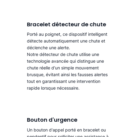
Bracelet détecteur de chute
Porté au poignet, ce dispositif intelligent
détecte automatiquement une chute
et
déclenche une alerte.​
Notre détecteur de chute utilise une
technologie avancée qui distingue une
chute réelle d'un simple mouvement
brusque, évitant ainsi les fausses alertes
tout en garantissant une intervention
rapide lorsque nécessaire.
Bouton d'urgence
Un bouton d'appel porté en bracelet ou
pendentif pour solliciter une assistance à