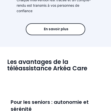
rendu est transmis à vos personnes de
confiance
En savoir plus
Les avantages de la
téléassistance Arkéa Care
Pour les seniors : autonomie et
sérénité