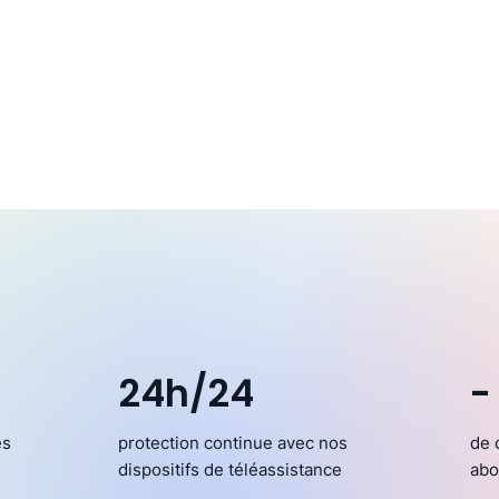
24h/24
-
es
protection continue avec nos
de 
dispositifs de téléassistance
abo