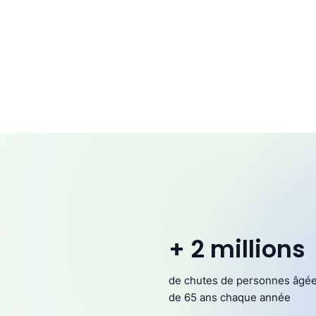
+ 2 millions
de chutes de personnes âgé
de 65 ans chaque année