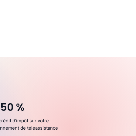
 50 %
crédit d'impôt sur votre
nnement de téléassistance