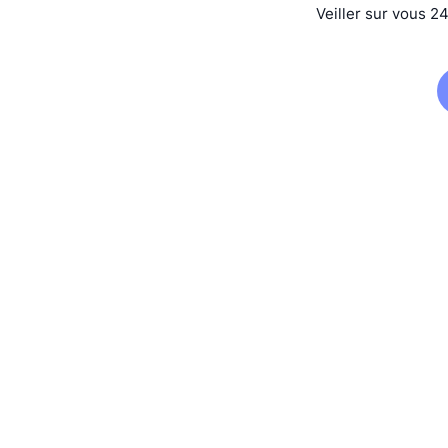
Veiller sur vous 2