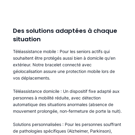
Des solutions adaptées à chaque
situation
Téléassistance mobile
: Pour les seniors actifs qui
souhaitent être protégés aussi bien à domicile qu'en
extérieur. Notre bracelet connecté avec
géolocalisation assure une protection mobile lors de
vos déplacements.
Téléassistance domicile
: Un dispositif fixe adapté aux
personnes à mobilité réduite, avec détection
automatique des situations anormales (absence de
mouvement prolongée, non-fermeture de porte la nuit).
Solutions personnalisées
: Pour les personnes souffrant
de pathologies spécifiques (Alzheimer, Parkinson),