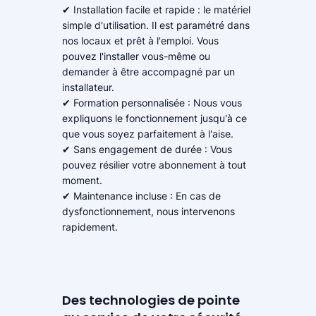
✔ Installation facile et rapide : le matériel
simple d'utilisation. Il est paramétré dans
nos locaux et prêt à l'emploi. Vous
pouvez l'installer vous-même ou
demander à être accompagné par un
installateur.
✔ Formation personnalisée : Nous vous
expliquons le fonctionnement jusqu'à ce
que vous soyez parfaitement à l'aise.
✔ Sans engagement de durée : Vous
pouvez résilier votre abonnement à tout
moment.
✔ Maintenance incluse : En cas de
dysfonctionnement, nous intervenons
rapidement.
Des technologies de pointe