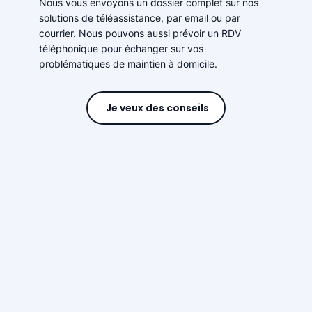
Nous vous envoyons un dossier complet sur nos
solutions de téléassistance, par email ou par
courrier. Nous pouvons aussi prévoir un RDV
téléphonique pour échanger sur vos
problématiques de maintien à domicile.
Je veux des conseils