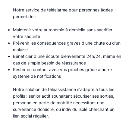
Notre service de téléalarme pour personnes âgées
permet de :​
Maintenir votre autonomie à domicile sans sacrifier
votre sécurité
Prévenir les conséquences graves d'une chute ou d'un
malaise
Bénéficier d'une écoute bienveillante 24h/24, même en
cas de simple besoin de réassurance
Rester en contact avec vos proches grâce à notre
système de notifications
Notre solution de téléassistance s'adapte à tous les
profils : senior actif souhaitant sécuriser ses sorties,
personne en perte de mobilité nécessitant une
surveillance domicile, ou individu isolé cherchant un
lien social régulier.