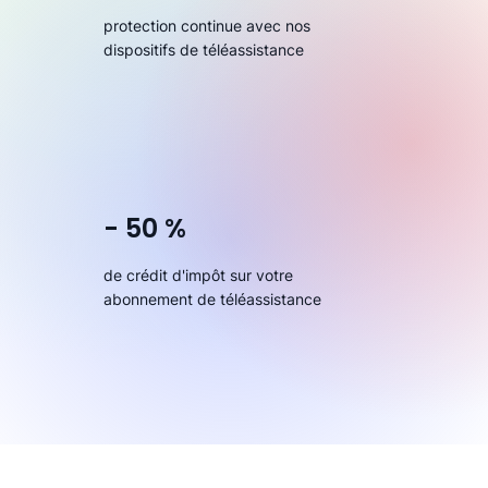
protection continue avec nos
dispositifs de téléassistance
- 50 %
de crédit d'impôt sur votre
abonnement de téléassistance