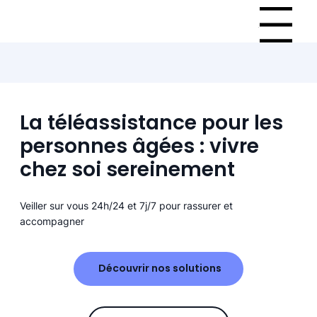
Menu
La téléassistance pour les
personnes âgées : vivre
chez soi sereinement
Veiller sur vous 24h/24 et 7j/7 pour rassurer et
accompagner
Découvrir nos solutions