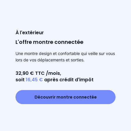
À l'extérieur
L'offre montre connectée
Une montre design et confortable qui veille sur vous
lors de vos déplacements et sorties.
32,90 € TTC /mois,
soit
16,45 €
après crédit d'impôt
Découvrir montre connectée