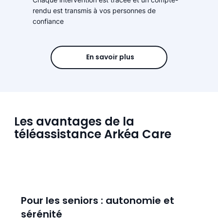
rendu est transmis à vos personnes de
confiance
En savoir plus
Les avantages de la
téléassistance Arkéa Care
Pour les seniors : autonomie et
sérénité