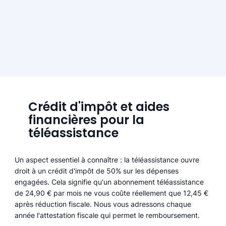
Crédit d'impôt et aides
financières pour la
téléassistance
Un aspect essentiel à connaître : la téléassistance ouvre
droit à un crédit d'impôt de 50% sur les dépenses
engagées. Cela signifie qu'un abonnement téléassistance
de 24,90 € par mois ne vous coûte réellement que 12,45 €
après réduction fiscale. Nous vous adressons chaque
année l'attestation fiscale qui permet le remboursement.