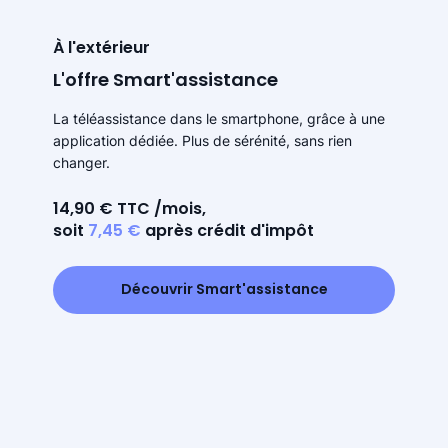
À l'extérieur
L'offre Smart'assistance
La téléassistance dans le smartphone, grâce à une
application dédiée. Plus de sérénité, sans rien
changer.
14,90 € TTC /mois,
soit
7,45 €
après crédit d'impôt
Découvrir Smart'assistance