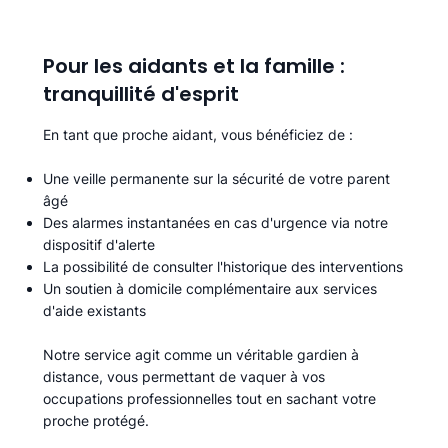
Pour les aidants et la famille :
tranquillité d'esprit
En tant que proche aidant, vous bénéficiez de :
Une veille permanente sur la sécurité de votre parent
âgé
Des alarmes instantanées en cas d'urgence via notre
dispositif d'alerte
La possibilité de consulter l'historique des interventions
Un soutien à domicile complémentaire aux services
d'aide existants
Notre service agit comme un véritable gardien à
distance, vous permettant de vaquer à vos
occupations professionnelles tout en sachant votre
proche protégé.