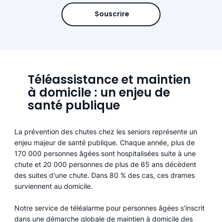
Souscrire
Téléassistance et maintien
à domicile : un enjeu de
santé publique
La prévention des chutes chez les seniors représente un
enjeu majeur de santé publique. Chaque année, plus de
170 000 personnes âgées sont hospitalisées suite à une
chute et 20 000 personnes de plus de 65 ans décèdent
des suites d'une chute. Dans 80 % des cas, ces drames
surviennent au domicile.
Notre service de téléalarme pour personnes âgées s'inscrit
dans une démarche globale de maintien à domicile des