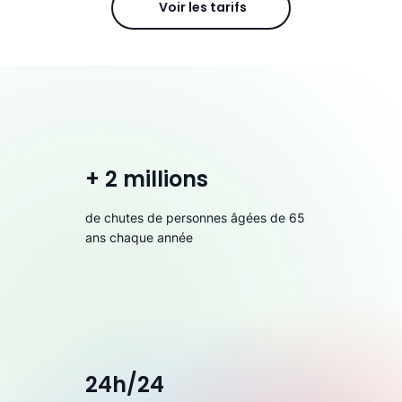
Voir les tarifs
+ 2 millions
de chutes de personnes âgées de 65
ans chaque année
24h/24