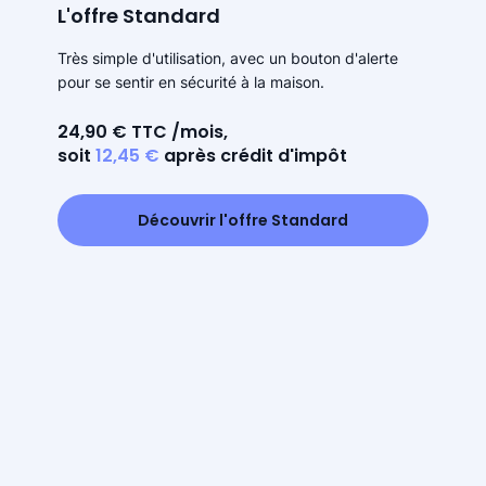
L'offre Standard
Très simple d'utilisation, avec un bouton d'alerte
pour se sentir en sécurité à la maison.
24,90 € TTC /mois,
soit
12,45 €
après crédit d'impôt
Découvrir l'offre Standard