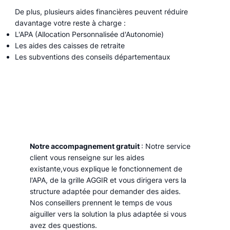
De plus, plusieurs aides financières peuvent réduire
davantage votre reste à charge :
L'APA (Allocation Personnalisée d'Autonomie)
Les aides des caisses de retraite
Les subventions des conseils départementaux
Notre accompagnement gratuit
: Notre service
client vous renseigne sur les aides
existante,vous explique le fonctionnement de
l'APA, de la grille AGGIR et vous dirigera vers la
structure adaptée pour demander des aides.
Nos conseillers prennent le temps de vous
aiguiller vers la solution la plus adaptée si vous
avez des questions.