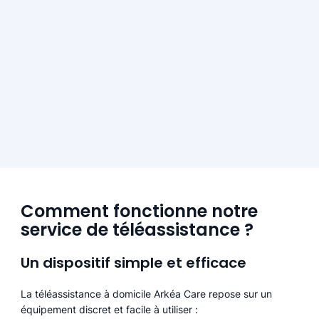
Comment fonctionne notre
service de téléassistance ?
Un dispositif simple et efficace
La téléassistance à domicile Arkéa Care repose sur un
équipement discret et facile à utiliser :