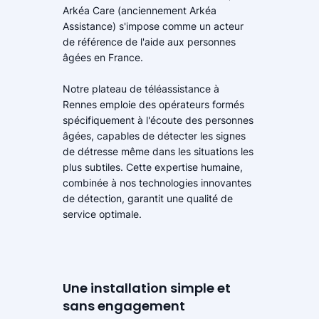
Arkéa Care (anciennement Arkéa
Assistance) s'impose comme un acteur
de référence de l'aide aux personnes
âgées en France.
Notre plateau de téléassistance à
Rennes emploie des opérateurs formés
spécifiquement à l'écoute des personnes
âgées, capables de détecter les signes
de détresse même dans les situations les
plus subtiles. Cette expertise humaine,
combinée à nos technologies innovantes
de détection, garantit une qualité de
service optimale.
Une installation simple et
sans engagement