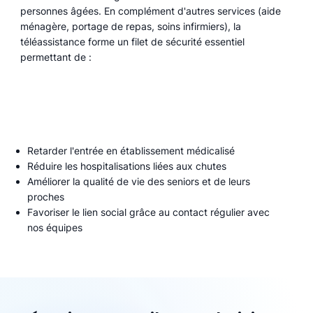
personnes âgées. En complément d'autres services (aide
ménagère, portage de repas, soins infirmiers), la
téléassistance forme un filet de sécurité essentiel
permettant de :
Retarder l'entrée en établissement médicalisé
Réduire les hospitalisations liées aux chutes
Améliorer la qualité de vie des seniors et de leurs
proches
Favoriser le lien social grâce au contact régulier avec
nos équipes