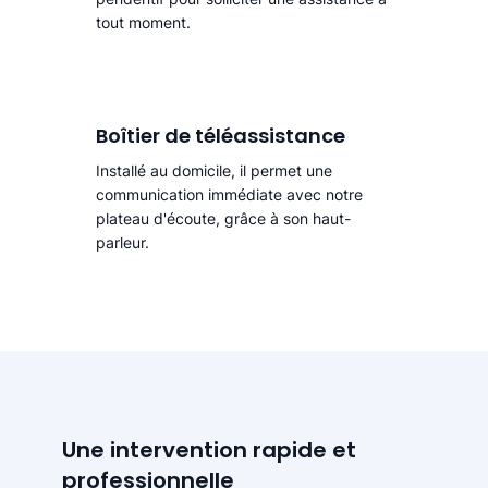
tout moment.
Boîtier de téléassistance
Installé au domicile, il permet une
communication immédiate avec notre
plateau d'écoute, grâce à son haut-
parleur.
Une intervention rapide et
professionnelle