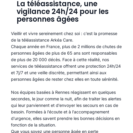
La téléassistance, une
vigilance 24h/24 pour les
personnes âgées
Vieillir et vivre sereinement chez soi : c'est la promesse
de la téléassistance Arkéa Care.
Chaque année en France, plus de 2 millions de chutes de
personnes âgées de plus de 65 ans sont responsables
de plus de 20 000 décès. Face à cette réalité, nos
services de téléassistance offrent une protection 24h/24
et 7j/7 et une veille discrète, permettant ainsi aux
personnes âgées de rester chez elles en toute sérénité.​
Nos équipes basées à Rennes réagissent en quelques
secondes, le jour comme la nuit, afin de traiter les alertes
qui leur parviennent et d'envoyer les secours en cas de
besoin. Formées à l'écoute et à l'accompagnement
d'urgence, elles savent prendre les bonnes décisions en
fonction de la situation.
Que vous soyez une personne âgée en perte