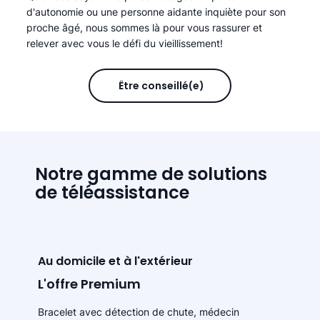
d'autonomie ou une personne aidante inquiète pour son
proche âgé, nous sommes là pour vous rassurer et
relever avec vous le défi du vieillissement!
Être conseillé(e)
Notre gamme de solutions
de téléassistance
Au domicile et à l'extérieur
L'offre Premium
Bracelet avec détection de chute, médecin