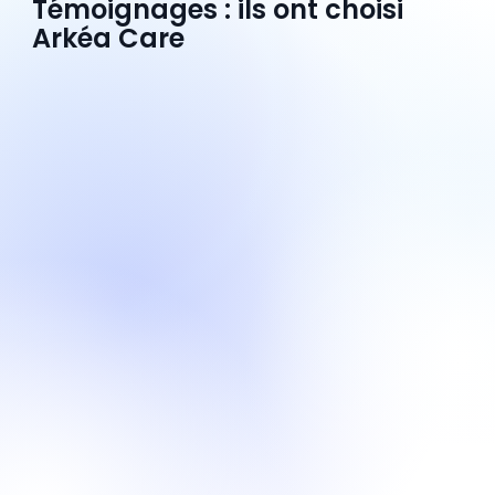
Témoignages : ils ont choisi
Arkéa Care