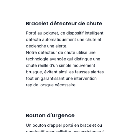
Bracelet détecteur de chute
Porté au poignet, ce dispositif intelligent
détecte automatiquement une chute
et
déclenche une alerte.​
Notre détecteur de chute utilise une
technologie avancée qui distingue une
chute réelle d'un simple mouvement
brusque, évitant ainsi les fausses alertes
tout en garantissant une intervention
rapide lorsque nécessaire.
Bouton d'urgence
Un bouton d'appel porté en bracelet ou
pendentif pour solliciter une assistance à