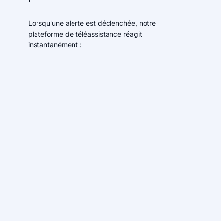
Lorsqu'une alerte est déclenchée, notre
plateforme de téléassistance réagit
instantanément :