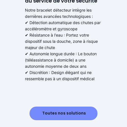
au service de votre sécurité
Notre bracelet détecteur intègre les
dernières avancées technologiques :
✔ Détection automatique des chutes par
accéléromètre et gyroscope
✔ Résistance à l'eau : Portez votre
dispositif sous la douche, zone à risque
majeur de chute
✔ Autonomie longue durée : Le bouton
(téléassistance à domicile) a une
autonomie moyenne de deux ans
✔ Discrétion : Design élégant qui ne
ressemble pas à un dispositif médical
Toutes nos solutions