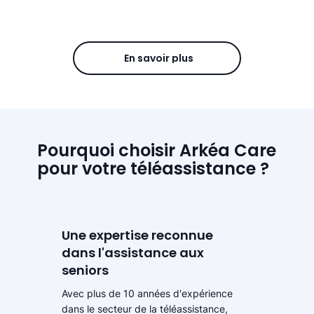
En savoir plus
Pourquoi choisir Arkéa Care
pour votre téléassistance ?
Une expertise reconnue
dans l'assistance aux
seniors
Avec plus de 10 années d'expérience
dans le secteur de la téléassistance,