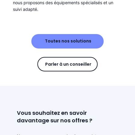
nous proposons des équipements spécialisés et un
suivi adapté.
Toutes nos solutions
Parler à un conseiller
Vous souhaitez en savoir
davantage sur nos offres ?