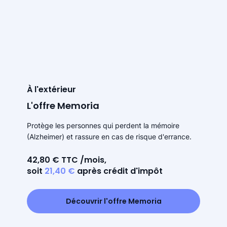
À l'extérieur
L'offre Memoria
Protège les personnes qui perdent la mémoire
(Alzheimer) et rassure en cas de risque d'errance.
42,80 € TTC /mois,
soit
21,40 €
après crédit d'impôt
Découvrir l'offre Memoria