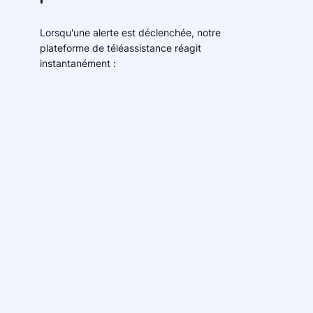
Lorsqu'une alerte est déclenchée, notre
plateforme de téléassistance réagit
instantanément :