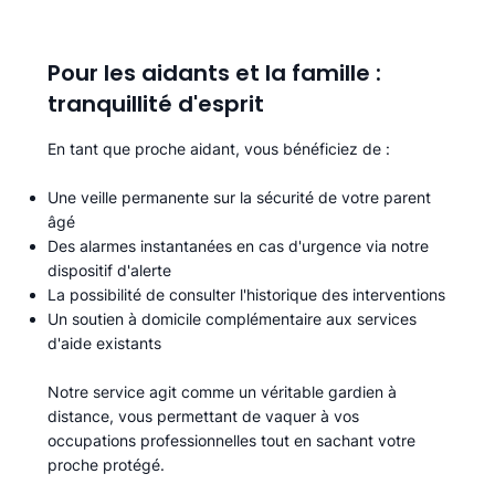
Pour les aidants et la famille :
tranquillité d'esprit
En tant que proche aidant, vous bénéficiez de :
Une veille permanente sur la sécurité de votre parent
âgé
Des alarmes instantanées en cas d'urgence via notre
dispositif d'alerte
La possibilité de consulter l'historique des interventions
Un soutien à domicile complémentaire aux services
d'aide existants
Notre service agit comme un véritable gardien à
distance, vous permettant de vaquer à vos
occupations professionnelles tout en sachant votre
proche protégé.