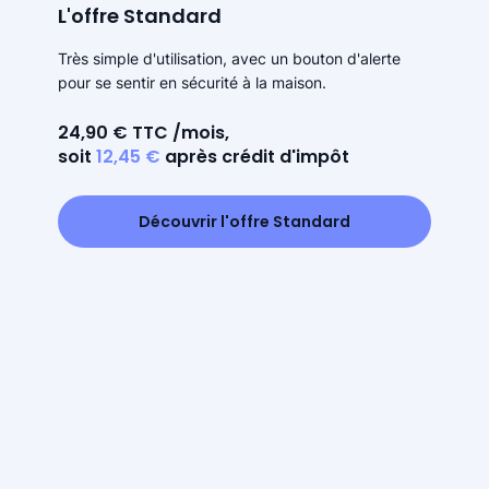
L'offre Standard
Très simple d'utilisation, avec un bouton d'alerte
pour se sentir en sécurité à la maison.
24,90 € TTC /mois,
soit
12,45 €
après crédit d'impôt
Découvrir l'offre Standard