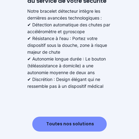
au service de votre sécurité
Notre bracelet détecteur intègre les
dernières avancées technologiques :
✔ Détection automatique des chutes par
accéléromètre et gyroscope
✔ Résistance à l'eau : Portez votre
dispositif sous la douche, zone à risque
majeur de chute
✔ Autonomie longue durée : Le bouton
(téléassistance à domicile) a une
autonomie moyenne de deux ans
✔ Discrétion : Design élégant qui ne
ressemble pas à un dispositif médical
Toutes nos solutions