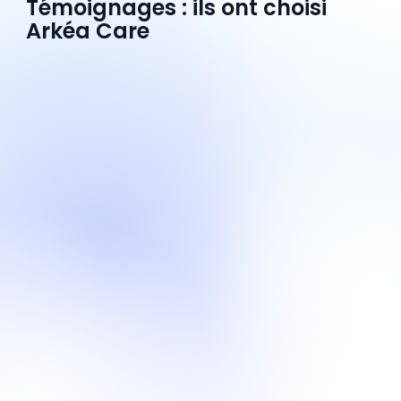
Témoignages : ils ont choisi
Arkéa Care