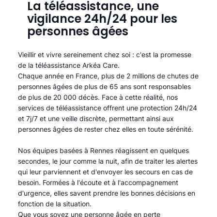
La téléassistance, une
vigilance 24h/24 pour les
personnes âgées
Vieillir et vivre sereinement chez soi : c'est la promesse
de la téléassistance Arkéa Care.
Chaque année en France, plus de 2 millions de chutes de
personnes âgées de plus de 65 ans sont responsables
de plus de 20 000 décès. Face à cette réalité, nos
services de téléassistance offrent une protection 24h/24
et 7j/7 et une veille discrète, permettant ainsi aux
personnes âgées de rester chez elles en toute sérénité.​
Nos équipes basées à Rennes réagissent en quelques
secondes, le jour comme la nuit, afin de traiter les alertes
qui leur parviennent et d'envoyer les secours en cas de
besoin. Formées à l'écoute et à l'accompagnement
d'urgence, elles savent prendre les bonnes décisions en
fonction de la situation.
Que vous soyez une personne âgée en perte