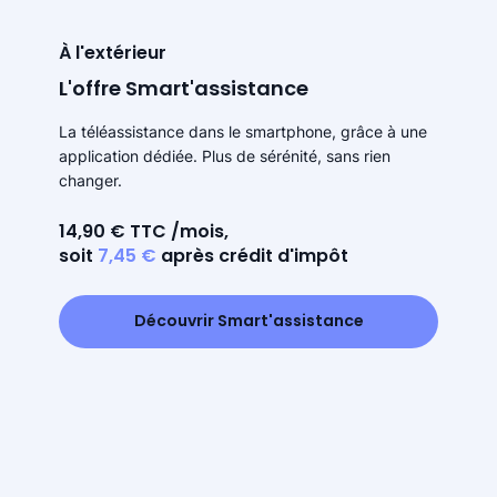
À l'extérieur
L'offre Smart'assistance
La téléassistance dans le smartphone, grâce à une
application dédiée. Plus de sérénité, sans rien
changer.
14,90 € TTC /mois,
soit
7,45 €
après crédit d'impôt
Découvrir Smart'assistance