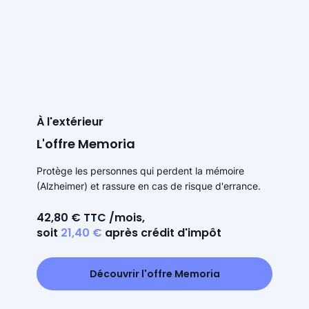
À l'extérieur
L'offre Memoria
Protège les personnes qui perdent la mémoire
(Alzheimer) et rassure en cas de risque d'errance.
42,80 € TTC /mois,
soit
21,40 €
après crédit d'impôt
Découvrir l'offre Memoria