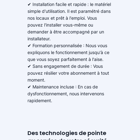
✔ Installation facile et rapide : le matériel
simple d'utilisation. Il est paramétré dans
nos locaux et prêt à l'emploi. Vous
pouvez l'installer vous-même ou
demander à être accompagné par un
installateur.
✔ Formation personnalisée : Nous vous
expliquons le fonctionnement jusqu'à ce
que vous soyez parfaitement à l'aise.
✔ Sans engagement de durée : Vous
pouvez résilier votre abonnement à tout
moment.
✔ Maintenance incluse : En cas de
dysfonctionnement, nous intervenons
rapidement.
Des technologies de pointe