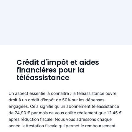
Crédit d'impôt et aides
financières pour la
téléassistance
Un aspect essentiel à connaître : la téléassistance ouvre
droit à un crédit d'impôt de 50% sur les dépenses
engagées. Cela signifie qu'un abonnement téléassistance
de 24,90 € par mois ne vous coûte réellement que 12,45 €
après réduction fiscale. Nous vous adressons chaque
année l'attestation fiscale qui permet le remboursement.