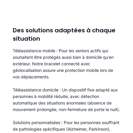
Des solutions adaptées à chaque
situation
Téléassistance mobile
: Pour les seniors actifs qui
souhaitent être protégés aussi bien à domicile qu'en
extérieur. Notre bracelet connecté avec
géolocalisation assure une protection mobile lors de
vos déplacements.
Téléassistance domicile
: Un dispositif fixe adapté aux
personnes à mobilité réduite, avec détection
automatique des situations anormales (absence de
mouvement prolongée, non-fermeture de porte la nuit).
Solutions personnalisées
: Pour les personnes souffrant
de pathologies spécifiques (Alzheimer, Parkinson),