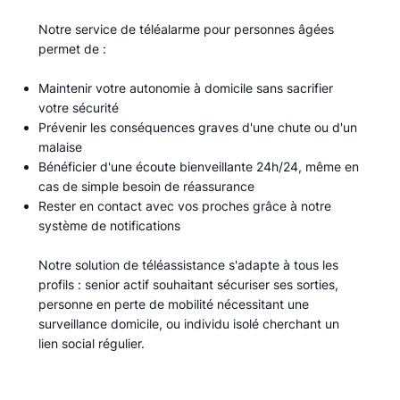
Notre service de téléalarme pour personnes âgées
permet de :​
Maintenir votre autonomie à domicile sans sacrifier
votre sécurité
Prévenir les conséquences graves d'une chute ou d'un
malaise
Bénéficier d'une écoute bienveillante 24h/24, même en
cas de simple besoin de réassurance
Rester en contact avec vos proches grâce à notre
système de notifications
Notre solution de téléassistance s'adapte à tous les
profils : senior actif souhaitant sécuriser ses sorties,
personne en perte de mobilité nécessitant une
surveillance domicile, ou individu isolé cherchant un
lien social régulier.