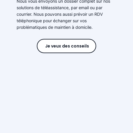
Nous vous envoyons un dossier complet sur nos
solutions de téléassistance, par email ou par
courrier. Nous pouvons aussi prévoir un RDV
téléphonique pour échanger sur vos
problématiques de maintien à domicile.
Je veux des conseils