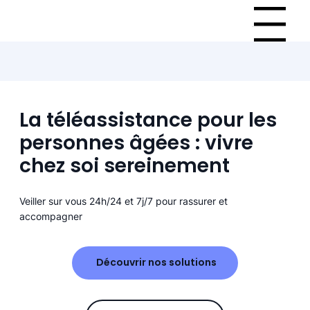
Menu
La téléassistance pour les
personnes âgées : vivre
chez soi sereinement
Veiller sur vous 24h/24 et 7j/7 pour rassurer et
accompagner
Découvrir nos solutions