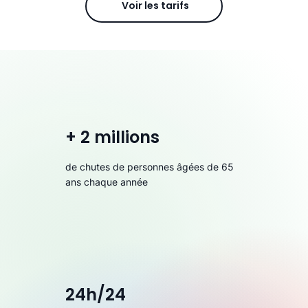
Voir les tarifs
+ 2 millions
de chutes de personnes âgées de 65
ans chaque année
24h/24