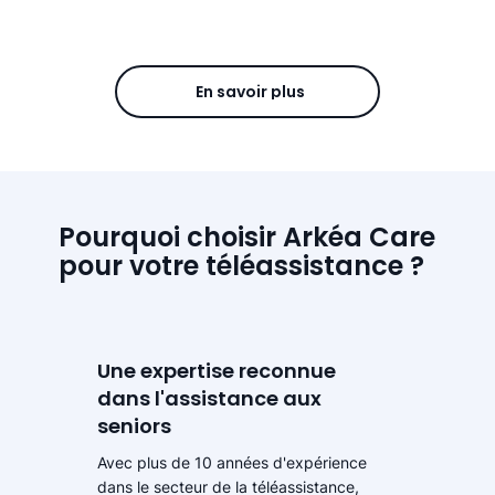
En savoir plus
Pourquoi choisir Arkéa Care
pour votre téléassistance ?
Une expertise reconnue
dans l'assistance aux
seniors
Avec plus de 10 années d'expérience
dans le secteur de la téléassistance,