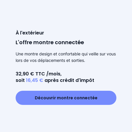
À l'extérieur
L'offre montre connectée
Une montre design et confortable qui veille sur vous
lors de vos déplacements et sorties.
32,90 € TTC /mois,
soit
16,45 €
après crédit d'impôt
Découvrir montre connectée