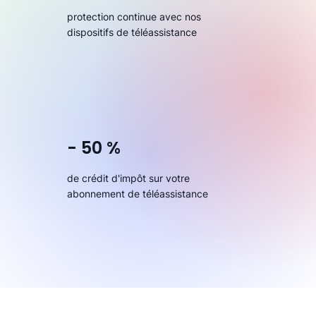
protection continue avec nos
dispositifs de téléassistance
- 50 %
de crédit d'impôt sur votre
abonnement de téléassistance