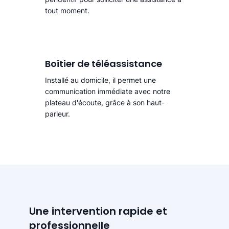
tout moment.
Boîtier de téléassistance
Installé au domicile, il permet une
communication immédiate avec notre
plateau d'écoute, grâce à son haut-
parleur.
Une intervention rapide et
professionnelle