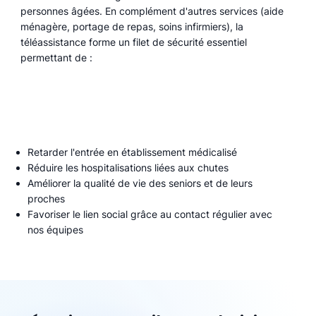
personnes âgées. En complément d'autres services (aide
ménagère, portage de repas, soins infirmiers), la
téléassistance forme un filet de sécurité essentiel
permettant de :
Retarder l'entrée en établissement médicalisé
Réduire les hospitalisations liées aux chutes
Améliorer la qualité de vie des seniors et de leurs
proches
Favoriser le lien social grâce au contact régulier avec
nos équipes