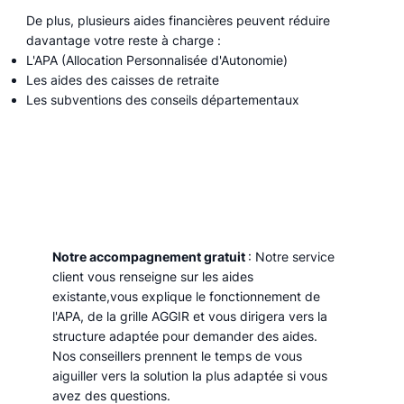
De plus, plusieurs aides financières peuvent réduire
davantage votre reste à charge :
L'APA (Allocation Personnalisée d'Autonomie)
Les aides des caisses de retraite
Les subventions des conseils départementaux
Notre accompagnement gratuit
: Notre service
client vous renseigne sur les aides
existante,vous explique le fonctionnement de
l'APA, de la grille AGGIR et vous dirigera vers la
structure adaptée pour demander des aides.
Nos conseillers prennent le temps de vous
aiguiller vers la solution la plus adaptée si vous
avez des questions.