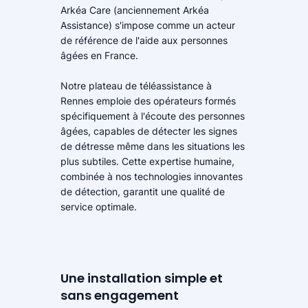
Arkéa Care (anciennement Arkéa
Assistance) s'impose comme un acteur
de référence de l'aide aux personnes
âgées en France.
Notre plateau de téléassistance à
Rennes emploie des opérateurs formés
spécifiquement à l'écoute des personnes
âgées, capables de détecter les signes
de détresse même dans les situations les
plus subtiles. Cette expertise humaine,
combinée à nos technologies innovantes
de détection, garantit une qualité de
service optimale.
Une installation simple et
sans engagement