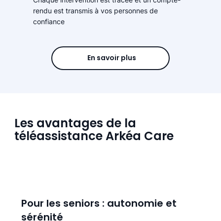
rendu est transmis à vos personnes de
confiance
En savoir plus
Les avantages de la
téléassistance Arkéa Care
Pour les seniors : autonomie et
sérénité