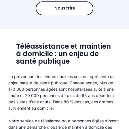
Souscrire
Téléassistance et maintien
à domicile : un enjeu de
santé publique
La prévention des chutes chez les seniors représente un
enjeu majeur de santé publique. Chaque année, plus de
170 000 personnes âgées sont hospitalisées suite à une
chute et 20 000 personnes de plus de 65 ans décèdent
des suites d'une chute. Dans 80 % des cas, ces drames
surviennent au domicile.
Notre service de téléalarme pour personnes âgées s'inscrit
dans une démarche globale de maintien à domicile des