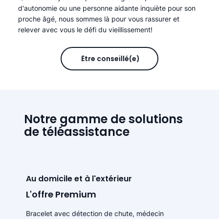
d'autonomie ou une personne aidante inquiète pour son
proche âgé, nous sommes là pour vous rassurer et
relever avec vous le défi du vieillissement!
Être conseillé(e)
Notre gamme de solutions
de téléassistance
Au domicile et à l'extérieur
L'offre Premium
Bracelet avec détection de chute, médecin