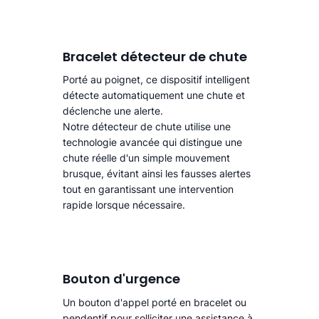
Bracelet détecteur de chute
Porté au poignet, ce dispositif intelligent
détecte automatiquement une chute
et
déclenche une alerte.​
Notre détecteur de chute utilise une
technologie avancée qui distingue une
chute réelle d'un simple mouvement
brusque, évitant ainsi les fausses alertes
tout en garantissant une intervention
rapide lorsque nécessaire.
Bouton d'urgence
Un bouton d'appel porté en bracelet ou
pendentif pour solliciter une assistance à