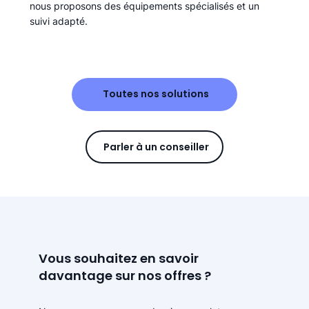
nous proposons des équipements spécialisés et un
suivi adapté.
Toutes nos solutions
Parler à un conseiller
Vous souhaitez en savoir
davantage sur nos offres ?