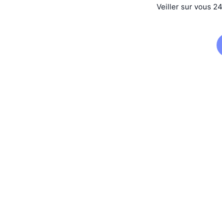
Veiller sur vous 2