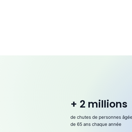
+ 2 millions
de chutes de personnes âgé
de 65 ans chaque année