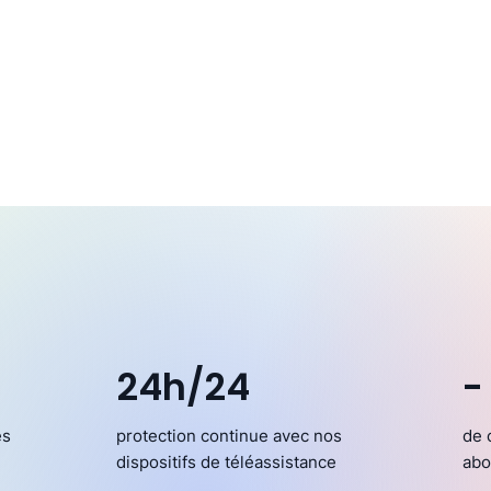
24h/24
-
es
protection continue avec nos
de 
dispositifs de téléassistance
abo