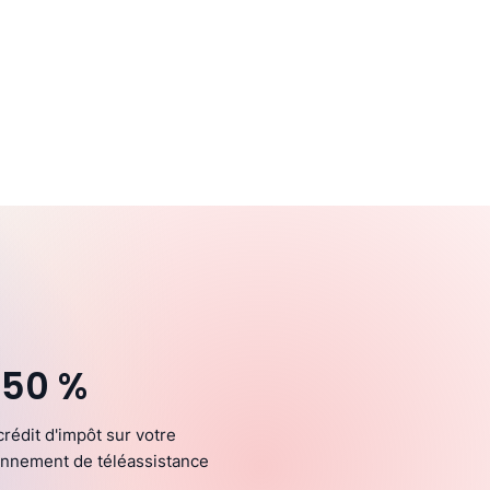
 50 %
crédit d'impôt sur votre
nnement de téléassistance