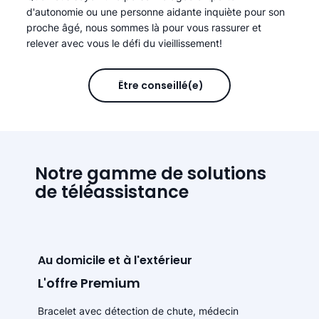
d'autonomie ou une personne aidante inquiète pour son
proche âgé, nous sommes là pour vous rassurer et
relever avec vous le défi du vieillissement!
Être conseillé(e)
Notre gamme de solutions
de téléassistance
Au domicile et à l'extérieur
L'offre Premium
Bracelet avec détection de chute, médecin