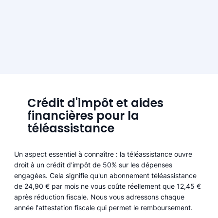
Crédit d'impôt et aides
financières pour la
téléassistance
Un aspect essentiel à connaître : la téléassistance ouvre
droit à un crédit d'impôt de 50% sur les dépenses
engagées. Cela signifie qu'un abonnement téléassistance
de 24,90 € par mois ne vous coûte réellement que 12,45 €
après réduction fiscale. Nous vous adressons chaque
année l'attestation fiscale qui permet le remboursement.