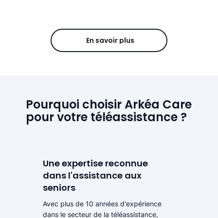
En savoir plus
Pourquoi choisir Arkéa Care
pour votre téléassistance ?
Une expertise reconnue
dans l'assistance aux
seniors
Avec plus de 10 années d'expérience
dans le secteur de la téléassistance,