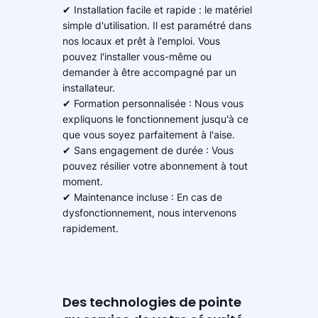
✔ Installation facile et rapide : le matériel
simple d'utilisation. Il est paramétré dans
nos locaux et prêt à l'emploi. Vous
pouvez l'installer vous-même ou
demander à être accompagné par un
installateur.
✔ Formation personnalisée : Nous vous
expliquons le fonctionnement jusqu'à ce
que vous soyez parfaitement à l'aise.
✔ Sans engagement de durée : Vous
pouvez résilier votre abonnement à tout
moment.
✔ Maintenance incluse : En cas de
dysfonctionnement, nous intervenons
rapidement.
Des technologies de pointe