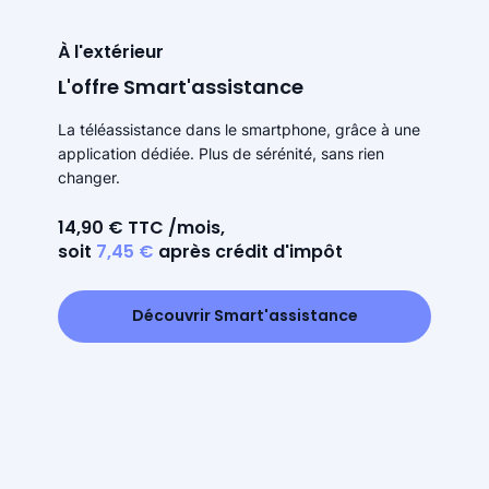
À l'extérieur
L'offre Smart'assistance
La téléassistance dans le smartphone, grâce à une
application dédiée. Plus de sérénité, sans rien
changer.
14,90 € TTC /mois,
soit
7,45 €
après crédit d'impôt
Découvrir Smart'assistance