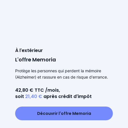
À l'extérieur
L'offre Memoria
Protège les personnes qui perdent la mémoire
(Alzheimer) et rassure en cas de risque d'errance.
42,80 € TTC /mois,
soit
21,40 €
après crédit d'impôt
Découvrir l'offre Memoria