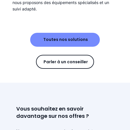
nous proposons des équipements spécialisés et un
suivi adapté.
Toutes nos solutions
Parler à un conseiller
Vous souhaitez en savoir
davantage sur nos offres ?