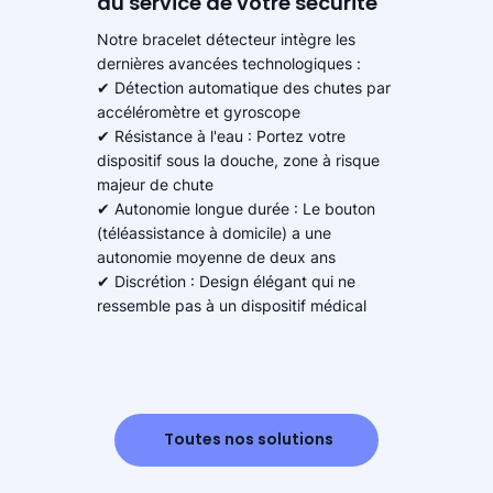
au service de votre sécurité
Notre bracelet détecteur intègre les
dernières avancées technologiques :
✔ Détection automatique des chutes par
accéléromètre et gyroscope
✔ Résistance à l'eau : Portez votre
dispositif sous la douche, zone à risque
majeur de chute
✔ Autonomie longue durée : Le bouton
(téléassistance à domicile) a une
autonomie moyenne de deux ans
✔ Discrétion : Design élégant qui ne
ressemble pas à un dispositif médical
Toutes nos solutions