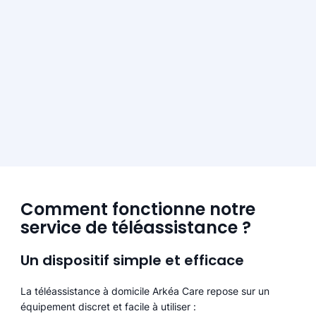
Comment fonctionne notre
service de téléassistance ?
Un dispositif simple et efficace
La téléassistance à domicile Arkéa Care repose sur un
équipement discret et facile à utiliser :