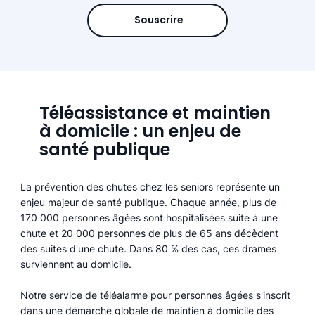
Souscrire
Téléassistance et maintien
à domicile : un enjeu de
santé publique
La prévention des chutes chez les seniors représente un
enjeu majeur de santé publique. Chaque année, plus de
170 000 personnes âgées sont hospitalisées suite à une
chute et 20 000 personnes de plus de 65 ans décèdent
des suites d'une chute. Dans 80 % des cas, ces drames
surviennent au domicile.
Notre service de téléalarme pour personnes âgées s'inscrit
dans une démarche globale de maintien à domicile des