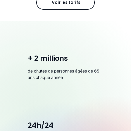
Voir les tarifs
+ 2 millions
de chutes de personnes âgées de 65
ans chaque année
24h/24