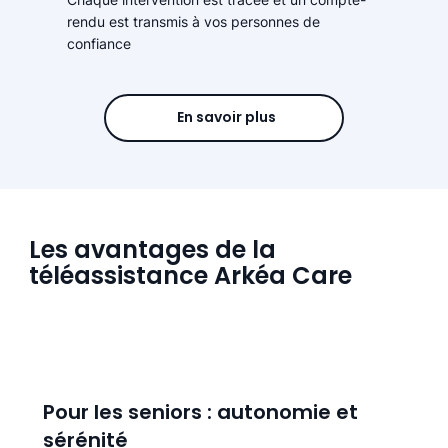
rendu est transmis à vos personnes de
confiance
En savoir plus
Les avantages de la
téléassistance Arkéa Care
Pour les seniors : autonomie et
sérénité