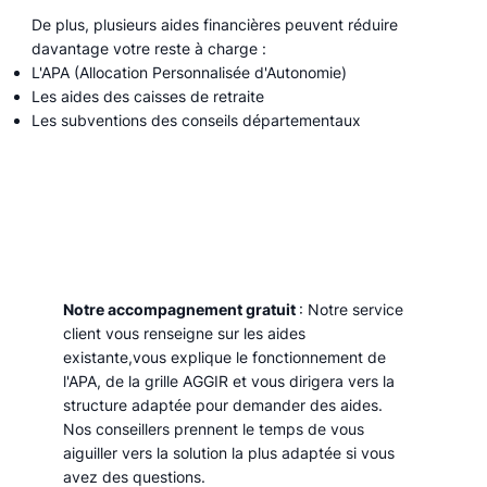
De plus, plusieurs aides financières peuvent réduire
davantage votre reste à charge :
L'APA (Allocation Personnalisée d'Autonomie)
Les aides des caisses de retraite
Les subventions des conseils départementaux
Notre accompagnement gratuit
: Notre service
client vous renseigne sur les aides
existante,vous explique le fonctionnement de
l'APA, de la grille AGGIR et vous dirigera vers la
structure adaptée pour demander des aides.
Nos conseillers prennent le temps de vous
aiguiller vers la solution la plus adaptée si vous
avez des questions.