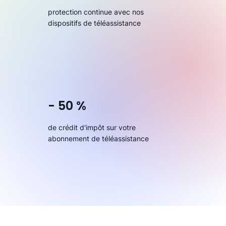
protection continue avec nos
dispositifs de téléassistance
- 50 %
de crédit d'impôt sur votre
abonnement de téléassistance