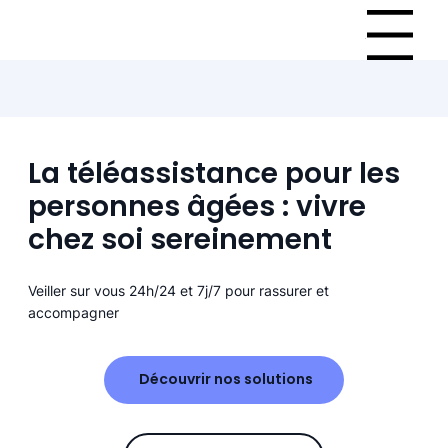
Menu
La téléassistance pour les
personnes âgées : vivre
chez soi sereinement
Veiller sur vous 24h/24 et 7j/7 pour rassurer et
accompagner
Découvrir nos solutions