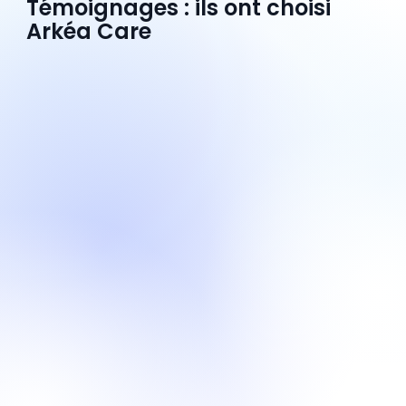
Témoignages : ils ont choisi
Arkéa Care