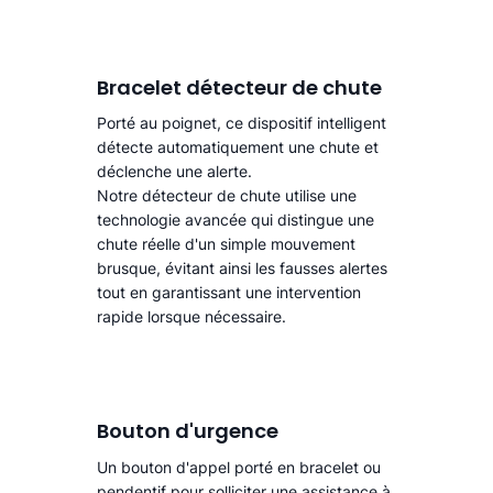
Bracelet détecteur de chute
Porté au poignet, ce dispositif intelligent
détecte automatiquement une chute
et
déclenche une alerte.​
Notre détecteur de chute utilise une
technologie avancée qui distingue une
chute réelle d'un simple mouvement
brusque, évitant ainsi les fausses alertes
tout en garantissant une intervention
rapide lorsque nécessaire.
Bouton d'urgence
Un bouton d'appel porté en bracelet ou
pendentif pour solliciter une assistance à