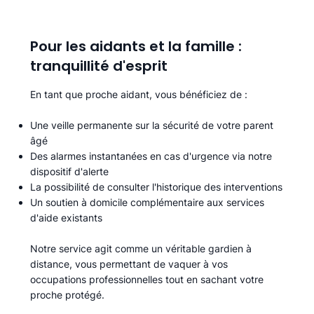
Pour les aidants et la famille :
tranquillité d'esprit
En tant que proche aidant, vous bénéficiez de :
Une veille permanente sur la sécurité de votre parent
âgé
Des alarmes instantanées en cas d'urgence via notre
dispositif d'alerte
La possibilité de consulter l'historique des interventions
Un soutien à domicile complémentaire aux services
d'aide existants
Notre service agit comme un véritable gardien à
distance, vous permettant de vaquer à vos
occupations professionnelles tout en sachant votre
proche protégé.