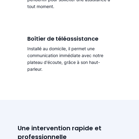
tout moment.
Boîtier de téléassistance
Installé au domicile, il permet une
communication immédiate avec notre
plateau d'écoute, grâce à son haut-
parleur.
Une intervention rapide et
professionnelle