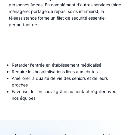
personnes âgées. En complément d'autres services (aide
ménagère, portage de repas, soins infirmiers), la
téléassistance forme un filet de sécurité essentiel
permettant de :
Retarder l'entrée en établissement médicalisé
Réduire les hospitalisations liées aux chutes
Améliorer la qualité de vie des seniors et de leurs
proches
Favoriser le lien social grâce au contact régulier avec
nos équipes