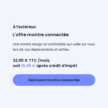
À l'extérieur
L'offre montre connectée
Une montre design et confortable qui veille sur vous
lors de vos déplacements et sorties.
32,90 € TTC /mois,
soit
16,45 €
après crédit d'impôt
Découvrir montre connectée