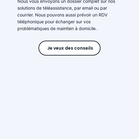
Nous vous envoyons un dossier complet sur nos
solutions de téléassistance, par email ou par
courrier. Nous pouvons aussi prévoir un RDV
téléphonique pour échanger sur vos
problématiques de maintien à domicile.
Je veux des conseils