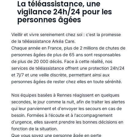
La téléassistance, une
vigilance 24h/24 pour les
personnes âgées
Vieillir et vivre sereinement chez soi : c'est la promesse
de la téléassistance Arkéa Care.
Chaque année en France, plus de 2 millions de chutes de
personnes âgées de plus de 65 ans sont responsables
de plus de 20 000 décès. Face à cette réalité, nos
services de téléassistance offrent une protection 24h/24
et 7j/7 et une veille discrète, permettant ainsi aux
personnes âgées de rester chez elles en toute sérénité.​
Nos équipes basées à Rennes réagissent en quelques
secondes, le jour comme la nuit, afin de traiter les alertes
qui leur parviennent et d'envoyer les secours en cas de
besoin. Formées à l'écoute et à l'accompagnement
d'urgence, elles savent prendre les bonnes décisions en
fonction de la situation.
Que vous soyez une personne âgée en perte