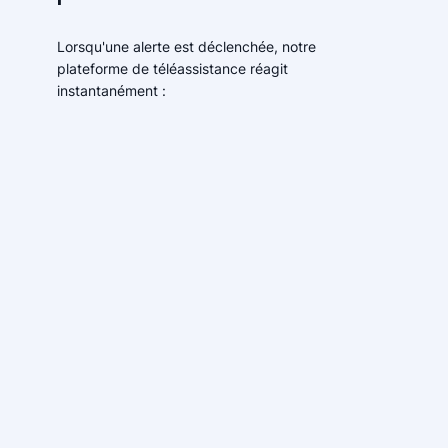
Lorsqu'une alerte est déclenchée, notre
plateforme de téléassistance réagit
instantanément :