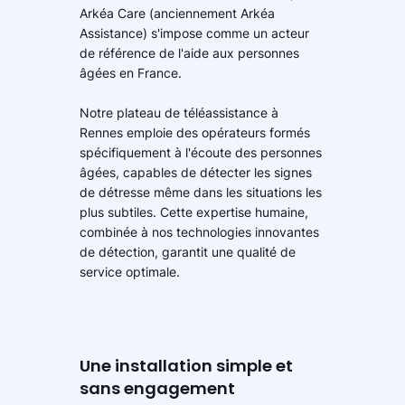
Arkéa Care (anciennement Arkéa
Assistance) s'impose comme un acteur
de référence de l'aide aux personnes
âgées en France.
Notre plateau de téléassistance à
Rennes emploie des opérateurs formés
spécifiquement à l'écoute des personnes
âgées, capables de détecter les signes
de détresse même dans les situations les
plus subtiles. Cette expertise humaine,
combinée à nos technologies innovantes
de détection, garantit une qualité de
service optimale.
Une installation simple et
sans engagement