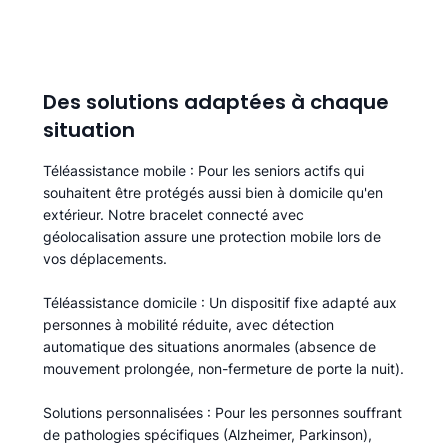
Des solutions adaptées à chaque
situation
Téléassistance mobile
: Pour les seniors actifs qui
souhaitent être protégés aussi bien à domicile qu'en
extérieur. Notre bracelet connecté avec
géolocalisation assure une protection mobile lors de
vos déplacements.
Téléassistance domicile
: Un dispositif fixe adapté aux
personnes à mobilité réduite, avec détection
automatique des situations anormales (absence de
mouvement prolongée, non-fermeture de porte la nuit).
Solutions personnalisées
: Pour les personnes souffrant
de pathologies spécifiques (Alzheimer, Parkinson),