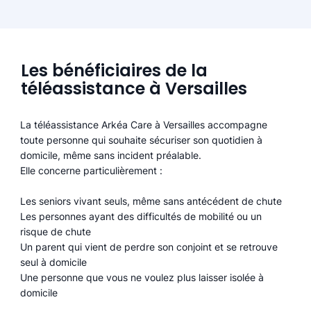
Les bénéficiaires de la
téléassistance à Versailles
La téléassistance Arkéa Care à Versailles accompagne
toute personne qui souhaite sécuriser son quotidien à
domicile, même sans incident préalable.
Elle concerne particulièrement :
Les seniors vivant seuls, même sans antécédent de chute
Les personnes ayant des difficultés de mobilité ou un
risque de chute
Un parent qui vient de perdre son conjoint et se retrouve
seul à domicile
Une personne que vous ne voulez plus laisser isolée à
domicile