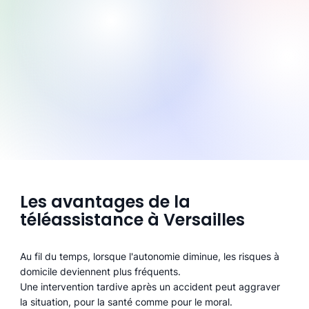
Les avantages de la
téléassistance à Versailles
Au fil du temps, lorsque l'autonomie diminue, les risques à
domicile deviennent plus fréquents.
Une intervention tardive après un accident peut aggraver
la situation, pour la santé comme pour le moral.