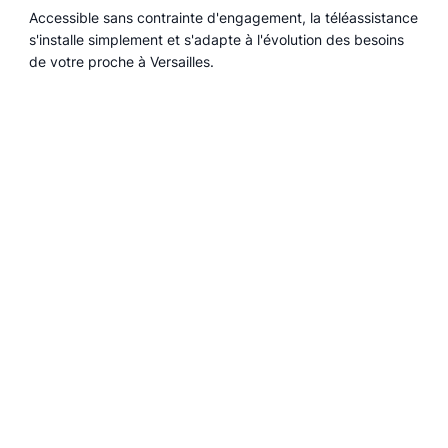
Accessible sans contrainte d'engagement, la téléassistance
s'installe simplement et s'adapte à l'évolution des besoins
de votre proche à Versailles.