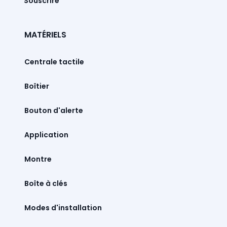
Souscrire
MATÉRIELS
Centrale tactile
Boîtier
Bouton d'alerte
Montre
Boîte à clés
Modes d'installation