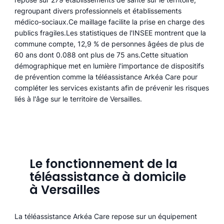
regroupant divers professionnels et établissements
médico-sociaux.Ce maillage facilite la prise en charge des
publics fragiles.Les statistiques de l'INSEE montrent que la
commune compte, 12,9 % de personnes âgées de plus de
60 ans dont 0.088 ont plus de 75 ans.Cette situation
démographique met en lumière l'importance de dispositifs
de prévention comme la téléassistance Arkéa Care pour
compléter les services existants afin de prévenir les risques
liés à l'âge sur le territoire de Versailles.
Le fonctionnement de la
téléassistance à domicile
à Versailles
La téléassistance Arkéa Care repose sur un équipement