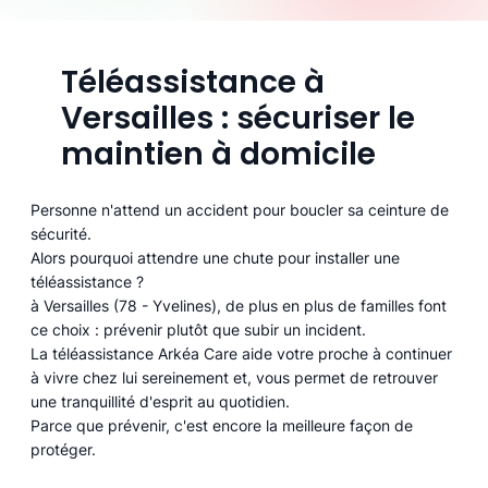
Téléassistance à
Versailles : sécuriser le
maintien à domicile
Personne n'attend un accident pour boucler sa ceinture de
sécurité.
Alors pourquoi attendre une chute pour installer une
téléassistance ?
à Versailles (78 - Yvelines), de plus en plus de familles font
ce choix : prévenir plutôt que subir un incident.
La téléassistance Arkéa Care aide votre proche à continuer
à vivre chez lui sereinement et, vous permet de retrouver
une tranquillité d'esprit au quotidien.
Parce que prévenir, c'est encore la meilleure façon de
protéger.