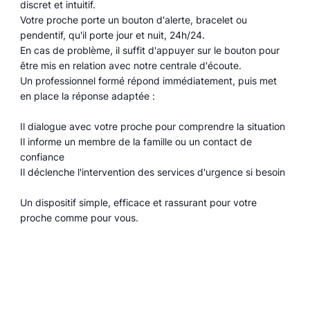
discret et intuitif.
Votre proche porte un bouton d'alerte, bracelet ou
pendentif, qu'il porte jour et nuit, 24h/24.
En cas de problème, il suffit d'appuyer sur le bouton pour
être mis en relation avec notre centrale d'écoute.
Un professionnel formé répond immédiatement, puis met
en place la réponse adaptée :
Il dialogue avec votre proche pour comprendre la situation
Il informe un membre de la famille ou un contact de
confiance
Il déclenche l'intervention des services d'urgence si besoin
Un dispositif simple, efficace et rassurant pour votre
proche comme pour vous.