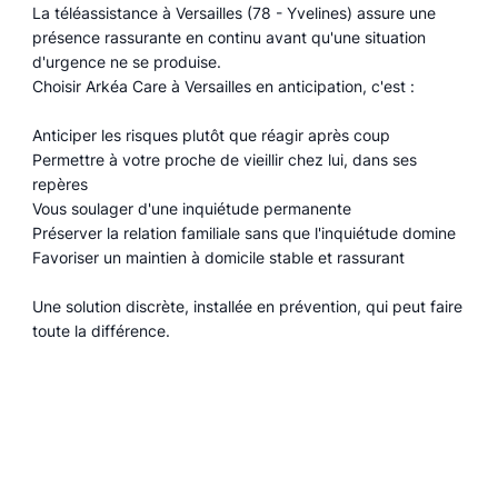
La téléassistance à Versailles (78 - Yvelines) assure une
présence rassurante en continu avant qu'une situation
d'urgence ne se produise.
Choisir Arkéa Care à Versailles en anticipation, c'est :
Anticiper les risques plutôt que réagir après coup
Permettre à votre proche de vieillir chez lui, dans ses
repères
Vous soulager d'une inquiétude permanente
Préserver la relation familiale sans que l'inquiétude domine
Favoriser un maintien à domicile stable et rassurant
Une solution discrète, installée en prévention, qui peut faire
toute la différence.