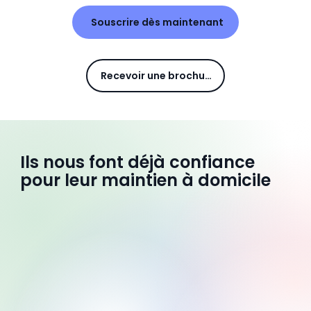
Souscrire dès maintenant
Recevoir une brochure
Ils nous font déjà confiance
pour leur maintien à domicile