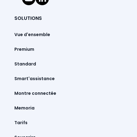
SOLUTIONS
Vue d'ensemble
Premium
Standard
Smart'assistance
Montre connectée
Memoria
Tarifs