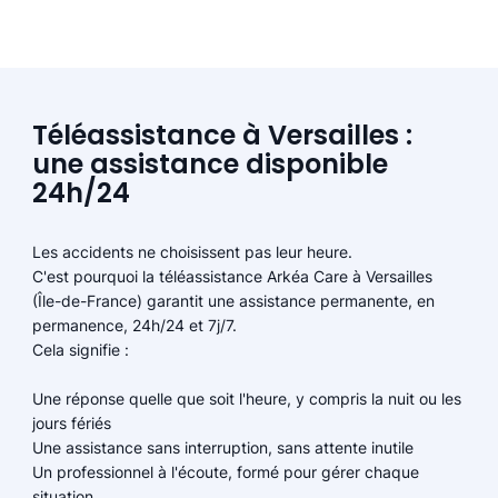
Téléassistance à Versailles :
une assistance disponible
24h/24
Les accidents ne choisissent pas leur heure.
C'est pourquoi la téléassistance Arkéa Care à Versailles
(Île-de-France) garantit une assistance permanente, en
permanence, 24h/24 et 7j/7.
Cela signifie :
Une réponse quelle que soit l'heure, y compris la nuit ou les
jours fériés
Une assistance sans interruption, sans attente inutile
Un professionnel à l'écoute, formé pour gérer chaque
situation