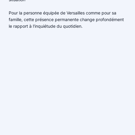
Pour la personne équipée de Versailles comme pour sa
famille, cette présence permanente change profondément
le rapport à l'inquiétude du quotidien.