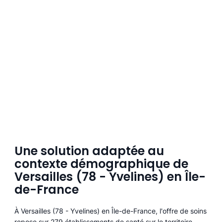
Une solution adaptée au
contexte démographique de
Versailles (78 - Yvelines) en Île-
de-France
À Versailles (78 - Yvelines) en Île-de-France, l'offre de soins
repose sur 279 établissements de santé sur le territoire,