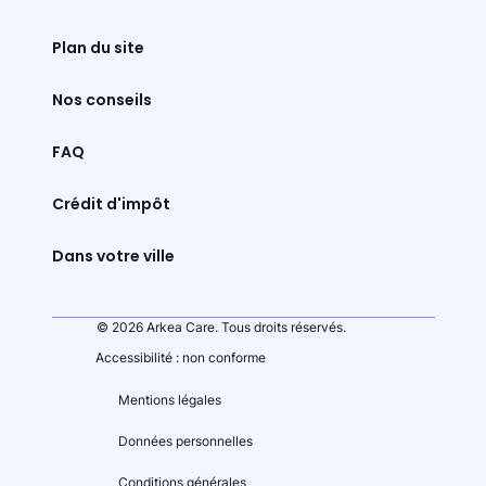
Plan du site
Nos conseils
FAQ
Crédit d'impôt
Dans votre ville
© 2026 Arkea Care. Tous droits réservés.
Accessibilité : non conforme
Mentions légales
Données personnelles
Conditions générales