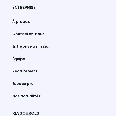
ENTREPRISE
À propos
Contactez-nous
Entreprise à mission
Équipe
Recrutement
Espace pro
Nos actualités
RESSOURCES