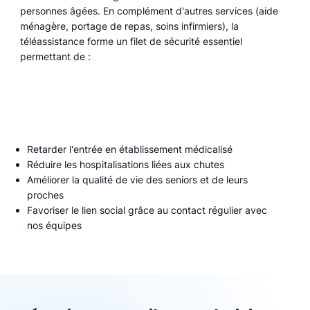
personnes âgées. En complément d'autres services (aide
ménagère, portage de repas, soins infirmiers), la
téléassistance forme un filet de sécurité essentiel
permettant de :
Retarder l'entrée en établissement médicalisé
Réduire les hospitalisations liées aux chutes
Améliorer la qualité de vie des seniors et de leurs
proches
Favoriser le lien social grâce au contact régulier avec
nos équipes