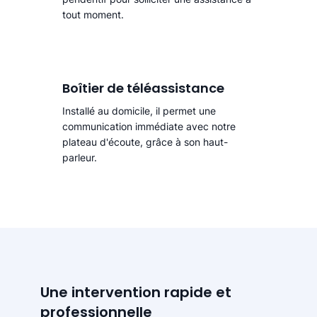
tout moment.
Boîtier de téléassistance
Installé au domicile, il permet une
communication immédiate avec notre
plateau d'écoute, grâce à son haut-
parleur.
Une intervention rapide et
professionnelle