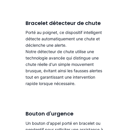
Bracelet détecteur de chute
Porté au poignet, ce dispositif intelligent
détecte automatiquement une chute
et
déclenche une alerte.​
Notre détecteur de chute utilise une
technologie avancée qui distingue une
chute réelle d'un simple mouvement
brusque, évitant ainsi les fausses alertes
tout en garantissant une intervention
rapide lorsque nécessaire.
Bouton d'urgence
Un bouton d'appel porté en bracelet ou
pendentif pour solliciter une assistance à