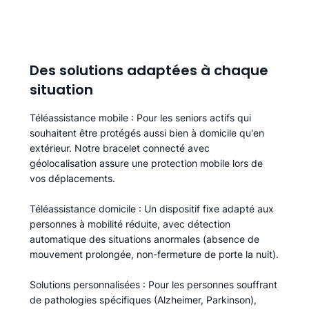
Des solutions adaptées à chaque
situation
Téléassistance mobile
: Pour les seniors actifs qui
souhaitent être protégés aussi bien à domicile qu'en
extérieur. Notre bracelet connecté avec
géolocalisation assure une protection mobile lors de
vos déplacements.
Téléassistance domicile
: Un dispositif fixe adapté aux
personnes à mobilité réduite, avec détection
automatique des situations anormales (absence de
mouvement prolongée, non-fermeture de porte la nuit).
Solutions personnalisées
: Pour les personnes souffrant
de pathologies spécifiques (Alzheimer, Parkinson),