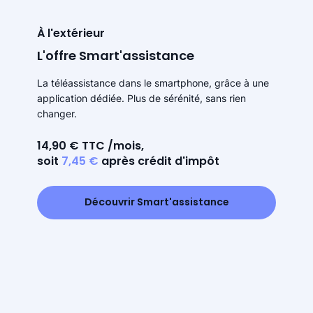
À l'extérieur
L'offre Smart'assistance
La téléassistance dans le smartphone, grâce à une
application dédiée. Plus de sérénité, sans rien
changer.
14,90 € TTC /mois,
soit
7,45 €
après crédit d'impôt
Découvrir Smart'assistance