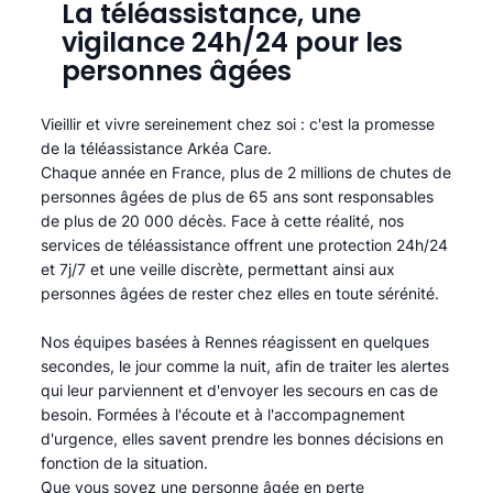
La téléassistance, une
vigilance 24h/24 pour les
personnes âgées
Vieillir et vivre sereinement chez soi : c'est la promesse
de la téléassistance Arkéa Care.
Chaque année en France, plus de 2 millions de chutes de
personnes âgées de plus de 65 ans sont responsables
de plus de 20 000 décès. Face à cette réalité, nos
services de téléassistance offrent une protection 24h/24
et 7j/7 et une veille discrète, permettant ainsi aux
personnes âgées de rester chez elles en toute sérénité.​
Nos équipes basées à Rennes réagissent en quelques
secondes, le jour comme la nuit, afin de traiter les alertes
qui leur parviennent et d'envoyer les secours en cas de
besoin. Formées à l'écoute et à l'accompagnement
d'urgence, elles savent prendre les bonnes décisions en
fonction de la situation.
Que vous soyez une personne âgée en perte