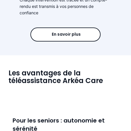
rendu est transmis à vos personnes de
confiance
En savoir plus
Les avantages de la
téléassistance Arkéa Care
Pour les seniors : autonomie et
sérénité