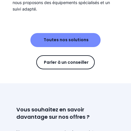
nous proposons des équipements spécialisés et un
suivi adapté.
Toutes nos solutions
Parler à un conseiller
Vous souhaitez en savoir
davantage sur nos offres ?