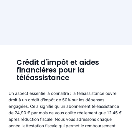
Crédit d'impôt et aides
financières pour la
téléassistance
Un aspect essentiel à connaître : la téléassistance ouvre
droit à un crédit d'impôt de 50% sur les dépenses
engagées. Cela signifie qu'un abonnement téléassistance
de 24,90 € par mois ne vous coûte réellement que 12,45 €
après réduction fiscale. Nous vous adressons chaque
année l'attestation fiscale qui permet le remboursement.