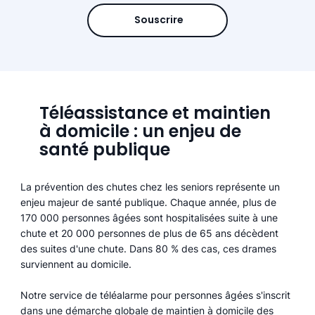
Souscrire
Téléassistance et maintien
à domicile : un enjeu de
santé publique
La prévention des chutes chez les seniors représente un
enjeu majeur de santé publique. Chaque année, plus de
170 000 personnes âgées sont hospitalisées suite à une
chute et 20 000 personnes de plus de 65 ans décèdent
des suites d'une chute. Dans 80 % des cas, ces drames
surviennent au domicile.
Notre service de téléalarme pour personnes âgées s'inscrit
dans une démarche globale de maintien à domicile des