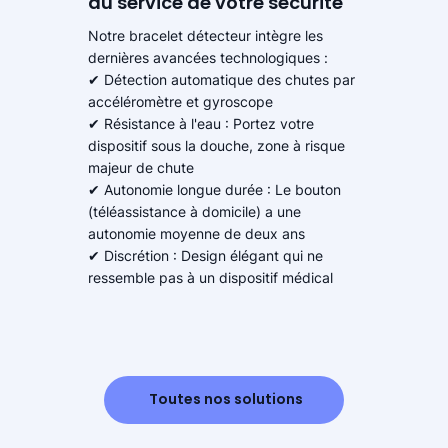
au service de votre sécurité
Notre bracelet détecteur intègre les
dernières avancées technologiques :
✔ Détection automatique des chutes par
accéléromètre et gyroscope
✔ Résistance à l'eau : Portez votre
dispositif sous la douche, zone à risque
majeur de chute
✔ Autonomie longue durée : Le bouton
(téléassistance à domicile) a une
autonomie moyenne de deux ans
✔ Discrétion : Design élégant qui ne
ressemble pas à un dispositif médical
Toutes nos solutions