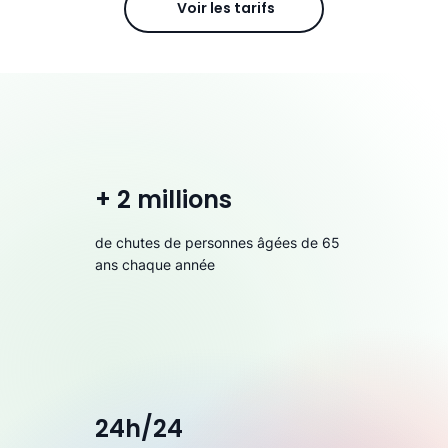
Voir les tarifs
+ 2 millions
de chutes de personnes âgées de 65
ans chaque année
24h/24