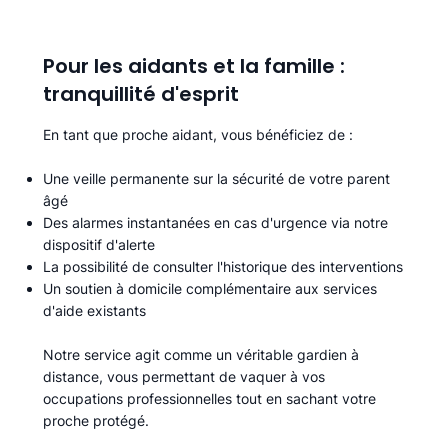
Pour les aidants et la famille :
tranquillité d'esprit
En tant que proche aidant, vous bénéficiez de :
Une veille permanente sur la sécurité de votre parent
âgé
Des alarmes instantanées en cas d'urgence via notre
dispositif d'alerte
La possibilité de consulter l'historique des interventions
Un soutien à domicile complémentaire aux services
d'aide existants
Notre service agit comme un véritable gardien à
distance, vous permettant de vaquer à vos
occupations professionnelles tout en sachant votre
proche protégé.