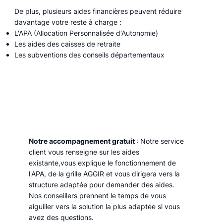
De plus, plusieurs aides financières peuvent réduire
davantage votre reste à charge :
L'APA (Allocation Personnalisée d'Autonomie)
Les aides des caisses de retraite
Les subventions des conseils départementaux
Notre accompagnement gratuit
: Notre service
client vous renseigne sur les aides
existante,vous explique le fonctionnement de
l'APA, de la grille AGGIR et vous dirigera vers la
structure adaptée pour demander des aides.
Nos conseillers prennent le temps de vous
aiguiller vers la solution la plus adaptée si vous
avez des questions.