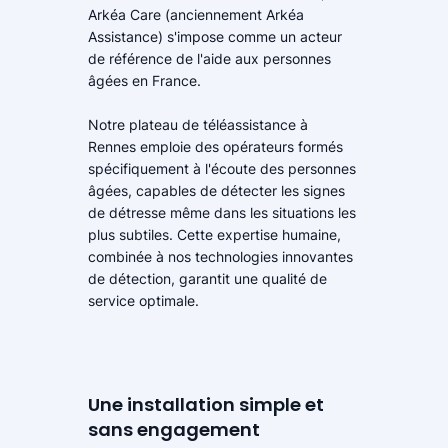
Arkéa Care (anciennement Arkéa
Assistance) s'impose comme un acteur
de référence de l'aide aux personnes
âgées en France.
Notre plateau de téléassistance à
Rennes emploie des opérateurs formés
spécifiquement à l'écoute des personnes
âgées, capables de détecter les signes
de détresse même dans les situations les
plus subtiles. Cette expertise humaine,
combinée à nos technologies innovantes
de détection, garantit une qualité de
service optimale.
Une installation simple et
sans engagement