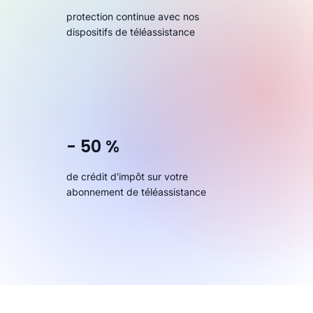
protection continue avec nos
dispositifs de téléassistance
- 50 %
de crédit d'impôt sur votre
abonnement de téléassistance