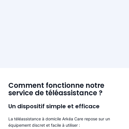
Comment fonctionne notre
service de téléassistance ?
Un dispositif simple et efficace
La téléassistance à domicile Arkéa Care repose sur un
équipement discret et facile à utiliser :