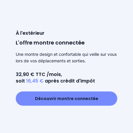
À l'extérieur
L'offre montre connectée
Une montre design et confortable qui veille sur vous
lors de vos déplacements et sorties.
32,90 € TTC /mois,
soit
16,45 €
après crédit d'impôt
Découvrir montre connectée