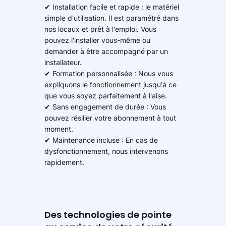
✔ Installation facile et rapide : le matériel
simple d'utilisation. Il est paramétré dans
nos locaux et prêt à l'emploi. Vous
pouvez l'installer vous-même ou
demander à être accompagné par un
installateur.
✔ Formation personnalisée : Nous vous
expliquons le fonctionnement jusqu'à ce
que vous soyez parfaitement à l'aise.
✔ Sans engagement de durée : Vous
pouvez résilier votre abonnement à tout
moment.
✔ Maintenance incluse : En cas de
dysfonctionnement, nous intervenons
rapidement.
Des technologies de pointe