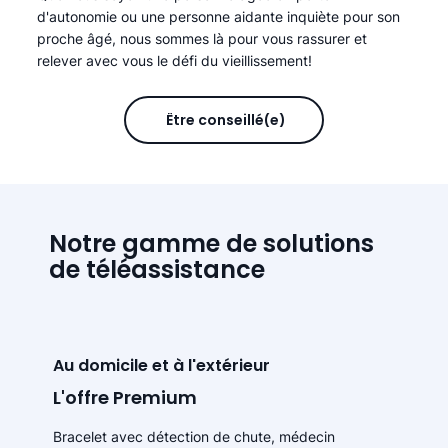
d'autonomie ou une personne aidante inquiète pour son
proche âgé, nous sommes là pour vous rassurer et
relever avec vous le défi du vieillissement!
Être conseillé(e)
Notre gamme de solutions
de téléassistance
Au domicile et à l'extérieur
L'offre Premium
Bracelet avec détection de chute, médecin