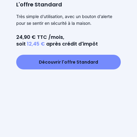
L'offre Standard
Très simple d'utilisation, avec un bouton d'alerte
pour se sentir en sécurité à la maison.
24,90 € TTC /mois,
soit
12,45 €
après crédit d'impôt
Découvrir l'offre Standard