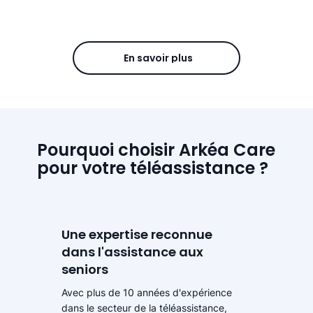
En savoir plus
Pourquoi choisir Arkéa Care
pour votre téléassistance ?
Une expertise reconnue
dans l'assistance aux
seniors
Avec plus de 10 années d'expérience
dans le secteur de la téléassistance,