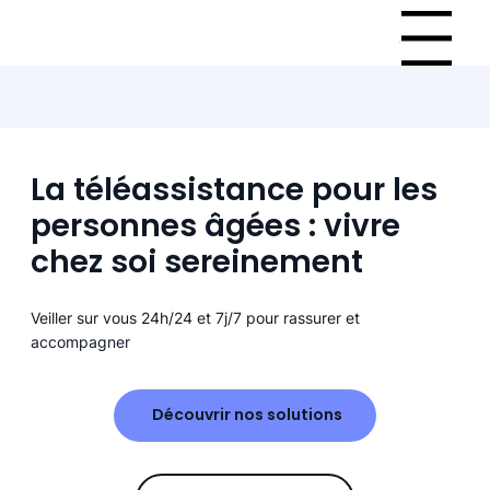
Menu
La téléassistance pour les
personnes âgées : vivre
chez soi sereinement
Veiller sur vous 24h/24 et 7j/7 pour rassurer et
accompagner
Découvrir nos solutions