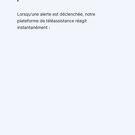
Lorsqu'une alerte est déclenchée, notre
plateforme de téléassistance réagit
instantanément :