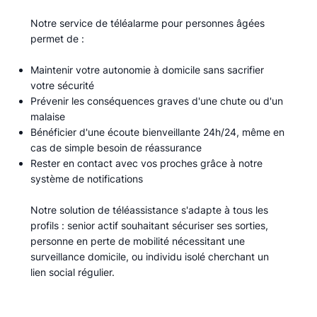
Notre service de téléalarme pour personnes âgées
permet de :​
Maintenir votre autonomie à domicile sans sacrifier
votre sécurité
Prévenir les conséquences graves d'une chute ou d'un
malaise
Bénéficier d'une écoute bienveillante 24h/24, même en
cas de simple besoin de réassurance
Rester en contact avec vos proches grâce à notre
système de notifications
Notre solution de téléassistance s'adapte à tous les
profils : senior actif souhaitant sécuriser ses sorties,
personne en perte de mobilité nécessitant une
surveillance domicile, ou individu isolé cherchant un
lien social régulier.