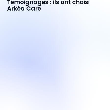
Témoignages : ils ont choisi
Arkéa Care