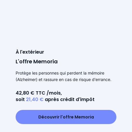
À l'extérieur
L'offre Memoria
Protège les personnes qui perdent la mémoire
(Alzheimer) et rassure en cas de risque d'errance.
42,80 € TTC /mois,
soit
21,40 €
après crédit d'impôt
Découvrir l'offre Memoria