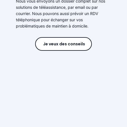
Nous vous envoyons un dossier complet sur nos
solutions de téléassistance, par email ou par
courrier. Nous pouvons aussi prévoir un RDV
téléphonique pour échanger sur vos
problématiques de maintien à domicile.
Je veux des conseils