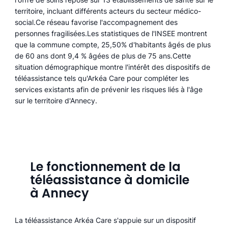
territoire, incluant différents acteurs du secteur médico-
social.Ce réseau favorise l'accompagnement des
personnes fragilisées.Les statistiques de l'INSEE montrent
que la commune compte, 25,50% d'habitants âgés de plus
de 60 ans dont 9,4 % âgées de plus de 75 ans.Cette
situation démographique montre l'intérêt des dispositifs de
téléassistance tels qu'Arkéa Care pour compléter les
services existants afin de prévenir les risques liés à l'âge
sur le territoire d'Annecy.
Le fonctionnement de la
téléassistance à domicile
à Annecy
La téléassistance Arkéa Care s'appuie sur un dispositif