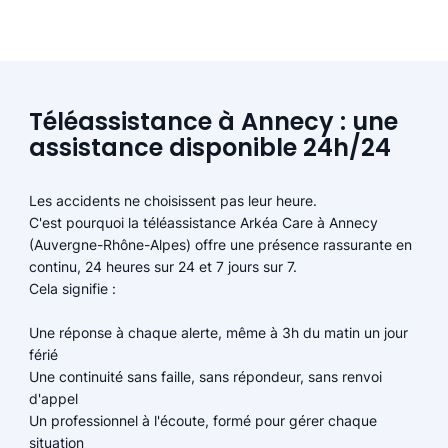
Téléassistance à Annecy : une
assistance disponible 24h/24
Les accidents ne choisissent pas leur heure.
C'est pourquoi la téléassistance Arkéa Care à Annecy
(Auvergne-Rhône-Alpes) offre une présence rassurante en
continu, 24 heures sur 24 et 7 jours sur 7.
Cela signifie :
Une réponse à chaque alerte, même à 3h du matin un jour
férié
Une continuité sans faille, sans répondeur, sans renvoi
d'appel
Un professionnel à l'écoute, formé pour gérer chaque
situation