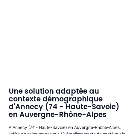
Une solution adaptée au
contexte démographique
d'Annecy (74 - Haute-Savoie)
en Auvergne-Rhône-Alpes
À Annecy (74 - Haute-Savoie) en Auvergne-Rhône-Alpes,
l'offre de soins repose sur 13 établissements de santé sur le