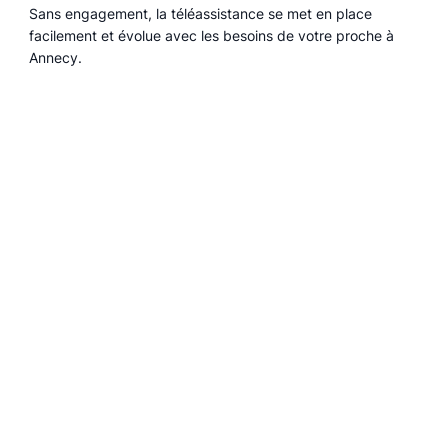
Sans engagement, la téléassistance se met en place
facilement et évolue avec les besoins de votre proche à
Annecy.