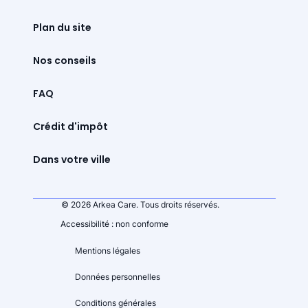
Plan du site
Nos conseils
FAQ
Crédit d'impôt
Dans votre ville
© 2026 Arkea Care. Tous droits réservés.
Accessibilité : non conforme
Mentions légales
Données personnelles
Conditions générales