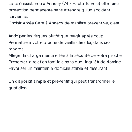
La téléassistance à Annecy (74 - Haute-Savoie) offre une
protection permanente sans attendre qu'un accident
survienne.
Choisir Arkéa Care à Annecy de manière préventive, c'est :
Anticiper les risques plutôt que réagir après coup
Permettre à votre proche de vieillir chez lui, dans ses
repères
Alléger la charge mentale liée à la sécurité de votre proche
Préserver la relation familiale sans que l'inquiétude domine
Favoriser un maintien à domicile stable et rassurant
Un dispositif simple et préventif qui peut transformer le
quotidien.