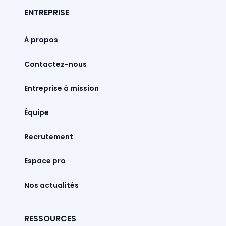
ENTREPRISE
À propos
Contactez-nous
Entreprise à mission
Équipe
Recrutement
Espace pro
Nos actualités
RESSOURCES