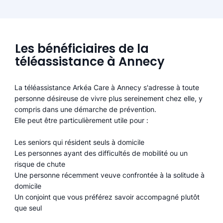
Les bénéficiaires de la
téléassistance à Annecy
La téléassistance Arkéa Care à Annecy s'adresse à toute
personne désireuse de vivre plus sereinement chez elle, y
compris dans une démarche de prévention.
Elle peut être particulièrement utile pour :
Les seniors qui résident seuls à domicile
Les personnes ayant des difficultés de mobilité ou un
risque de chute
Une personne récemment veuve confrontée à la solitude à
domicile
Un conjoint que vous préférez savoir accompagné plutôt
que seul