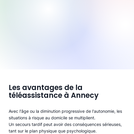
Les avantages de la
téléassistance à Annecy
Avec l'âge ou la diminution progressive de l'autonomie, les
situations à risque au domicile se multiplient.
Un secours tardif peut avoir des conséquences sérieuses,
tant sur le plan physique que psychologique.