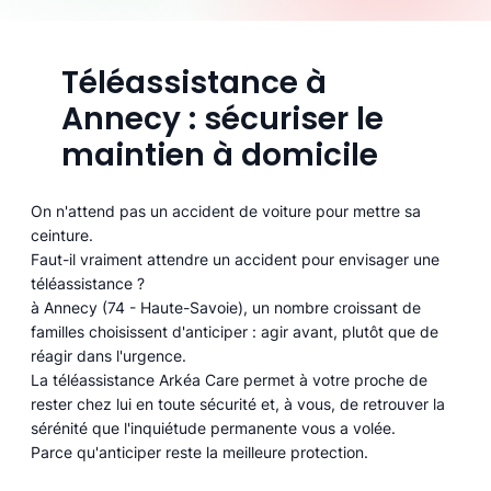
Téléassistance à
Annecy : sécuriser le
maintien à domicile
On n'attend pas un accident de voiture pour mettre sa
ceinture.
Faut-il vraiment attendre un accident pour envisager une
téléassistance ?
à Annecy (74 - Haute-Savoie), un nombre croissant de
familles choisissent d'anticiper : agir avant, plutôt que de
réagir dans l'urgence.
La téléassistance Arkéa Care permet à votre proche de
rester chez lui en toute sécurité et, à vous, de retrouver la
sérénité que l'inquiétude permanente vous a volée.
Parce qu'anticiper reste la meilleure protection.