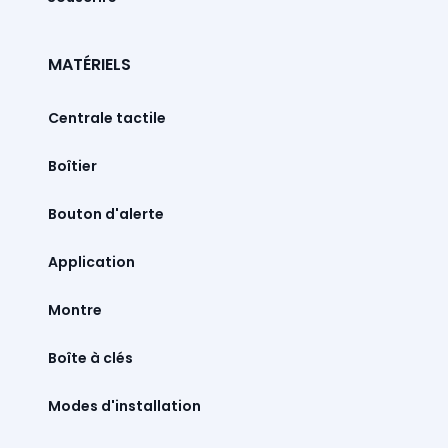
MATÉRIELS
Centrale tactile
Boîtier
Bouton d'alerte
Montre
Boîte à clés
Modes d'installation