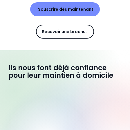
Souscrire dès maintenant
Recevoir une brochure
Ils nous font déjà confiance
pour leur maintien à domicile