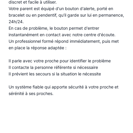
discret et facile à utiliser.
Votre parent est équipé d'un bouton d'alerte, porté en
bracelet ou en pendentif, qu'il garde sur lui en permanence,
24h/24.
En cas de problème, le bouton permet d'entrer
instantanément en contact avec notre centre d'écoute.
Un professionnel formé répond immédiatement, puis met
en place la réponse adaptée :
Il parle avec votre proche pour identifier le problème
Il contacte la personne référente si nécessaire
Il prévient les secours si la situation le nécessite
Un système fiable qui apporte sécurité à votre proche et
sérénité à ses proches.