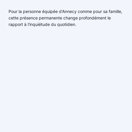
Pour la personne équipée d'Annecy comme pour sa famille,
cette présence permanente change profondément le
rapport à l'inquiétude du quotidien.