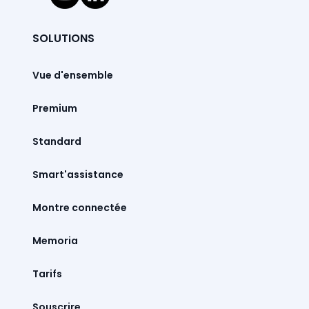
SOLUTIONS
Vue d'ensemble
Premium
Standard
Smart'assistance
Montre connectée
Memoria
Tarifs
Souscrire