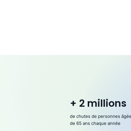
+ 2 millions
de chutes de personnes âgé
de 65 ans chaque année