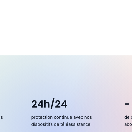
24h/24
-
es
protection continue avec nos
de 
dispositifs de téléassistance
abo