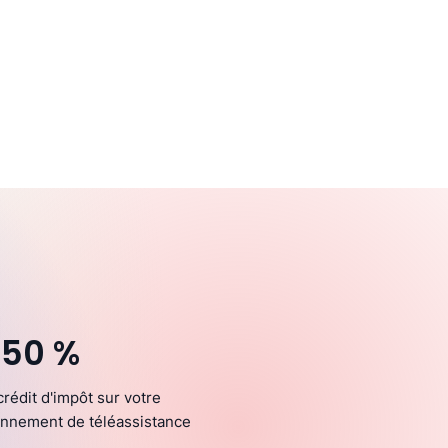
 50 %
crédit d'impôt sur votre
nnement de téléassistance