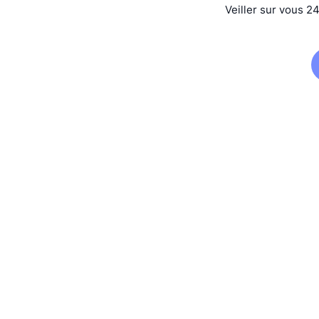
Veiller sur vous 2